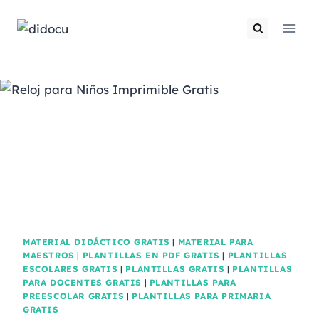
MATERIAL DIDÁCTICO GRATIS
|
MATERIAL PARA
MAESTROS
|
PLANTILLAS EN PDF GRATIS
|
PLANTILLAS
ESCOLARES GRATIS
|
PLANTILLAS GRATIS
|
PLANTILLAS
PARA DOCENTES GRATIS
|
PLANTILLAS PARA
PREESCOLAR GRATIS
|
PLANTILLAS PARA PRIMARIA
GRATIS