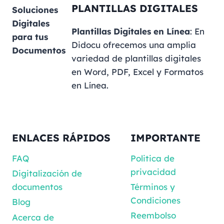
PLANTILLAS DIGITALES
Soluciones
Digitales
Plantillas Digitales en Línea
: En
para tus
Didocu ofrecemos una amplia
Documentos
variedad de plantillas digitales
en Word, PDF, Excel y Formatos
en Línea.
ENLACES RÁPIDOS
IMPORTANTE
FAQ
Politica de
privacidad
Digitalización de
documentos
Términos y
Condiciones
Blog
Reembolso
Acerca de