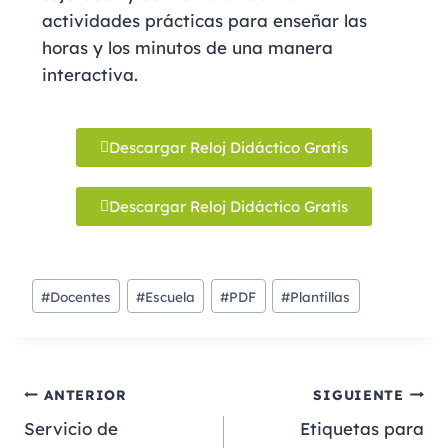
actividades prácticas para enseñar las
horas y los minutos de una manera
interactiva.
Descargar Reloj Didáctico Gratis
Descargar Reloj Didáctico Gratis
#
Docentes
#
Escuela
#
PDF
#
Plantillas
ANTERIOR
SIGUIENTE
Servicio de
Etiquetas para