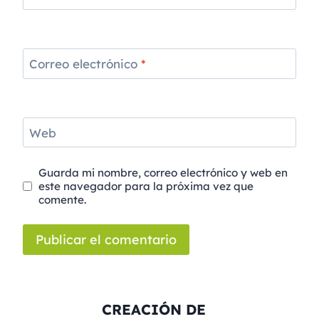
Correo electrónico
*
Web
Guarda mi nombre, correo electrónico y web en
este navegador para la próxima vez que
comente.
CREACIÓN DE