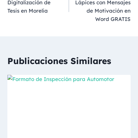
Digitalización de
Lápices con Mensajes
Tesis en Morelia
de Motivación en
Word GRATIS
Publicaciones Similares