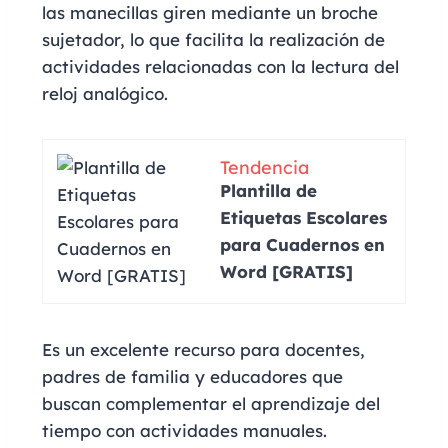
las manecillas giren mediante un broche
sujetador, lo que facilita la realización de
actividades relacionadas con la lectura del
reloj analógico.
Tendencia
Plantilla de
Etiquetas Escolares
para Cuadernos en
Word [GRATIS]
Es un excelente recurso para docentes,
padres de familia y educadores que
buscan complementar el aprendizaje del
tiempo con actividades manuales.