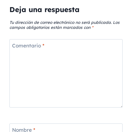
Deja una respuesta
Tu dirección de correo electrónico no será publicada.
Los
campos obligatorios están marcados con
*
Comentario
*
Nombre
*