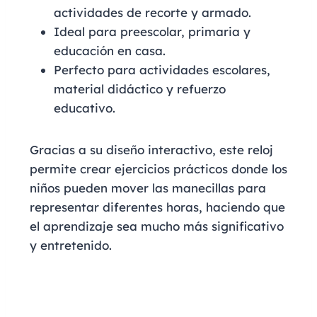
actividades de recorte y armado.
Ideal para preescolar, primaria y
educación en casa.
Perfecto para actividades escolares,
material didáctico y refuerzo
educativo.
Gracias a su diseño interactivo, este reloj
permite crear ejercicios prácticos donde los
niños pueden mover las manecillas para
representar diferentes horas, haciendo que
el aprendizaje sea mucho más significativo
y entretenido.