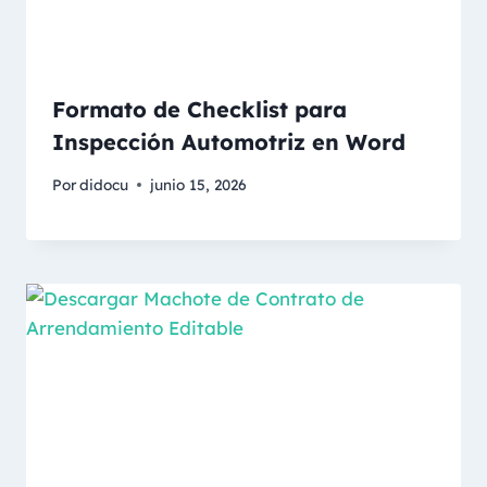
Formato de Checklist para
Inspección Automotriz en Word
Por
didocu
junio 15, 2026