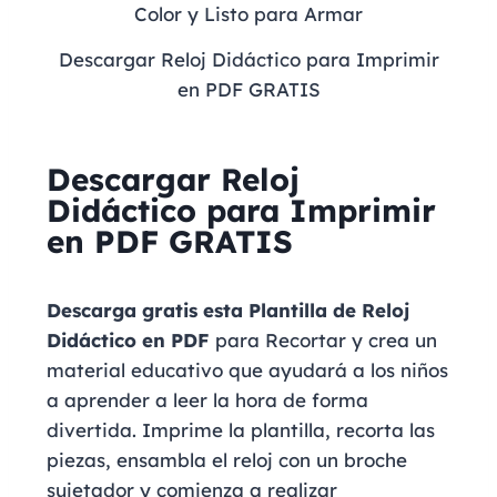
Descargar Reloj Didáctico para Imprimir
en PDF GRATIS
Descargar Reloj
Didáctico para Imprimir
en PDF GRATIS
Descarga gratis esta Plantilla de Reloj
Didáctico en PDF
para Recortar y crea un
material educativo que ayudará a los niños
a aprender a leer la hora de forma
divertida. Imprime la plantilla, recorta las
piezas, ensambla el reloj con un broche
sujetador y comienza a realizar