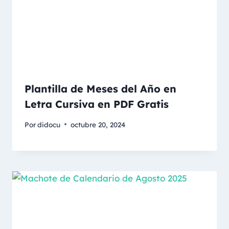
Plantilla de Meses del Año en
Letra Cursiva en PDF Gratis
Por
didocu
octubre 20, 2024