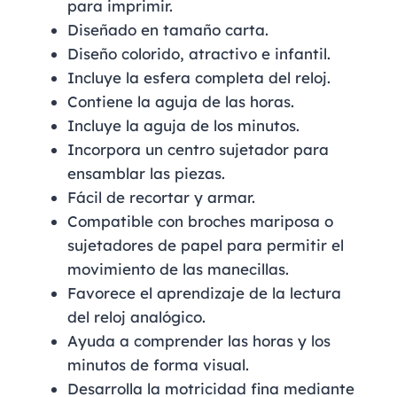
para imprimir.
Diseñado en tamaño carta.
Diseño colorido, atractivo e infantil.
Incluye la esfera completa del reloj.
Contiene la aguja de las horas.
Incluye la aguja de los minutos.
Incorpora un centro sujetador para
ensamblar las piezas.
Fácil de recortar y armar.
Compatible con broches mariposa o
sujetadores de papel para permitir el
movimiento de las manecillas.
Favorece el aprendizaje de la lectura
del reloj analógico.
Ayuda a comprender las horas y los
minutos de forma visual.
Desarrolla la motricidad fina mediante