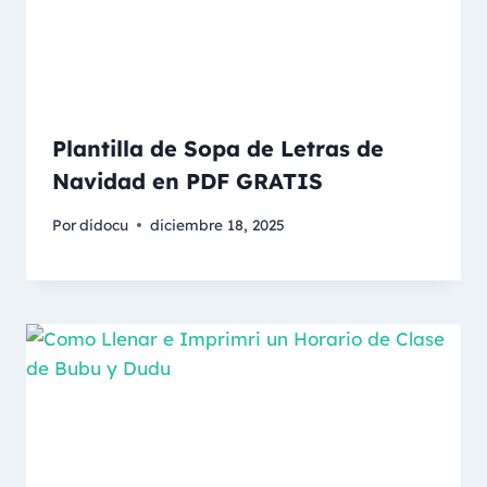
Plantilla de Sopa de Letras de
Navidad en PDF GRATIS
Por
didocu
diciembre 18, 2025