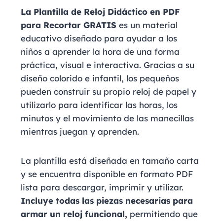
La Plantilla de Reloj Didáctico en PDF
para Recortar GRATIS
es un material
educativo diseñado para ayudar a los
niños a aprender la hora de una forma
práctica, visual e interactiva. Gracias a su
diseño colorido e infantil, los pequeños
pueden construir su propio reloj de papel y
utilizarlo para identificar las horas, los
minutos y el movimiento de las manecillas
mientras juegan y aprenden.
La plantilla está diseñada en tamaño carta
y se encuentra disponible en formato PDF
lista para descargar, imprimir y utilizar.
Incluye todas las piezas necesarias para
armar un reloj funcional,
permitiendo que