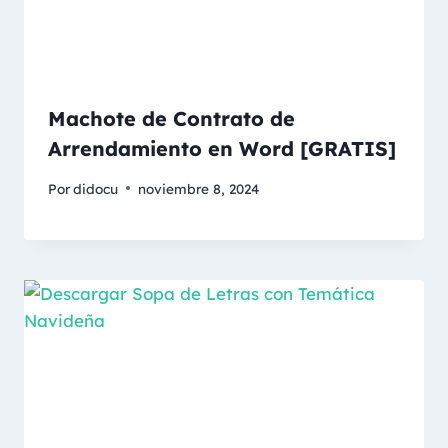
Machote de Contrato de
Arrendamiento en Word [GRATIS]
Por
didocu
noviembre 8, 2024