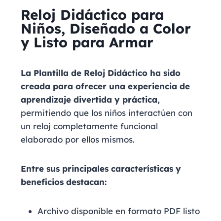
Reloj Didáctico para
Niños, Diseñado a Color
y Listo para Armar
La Plantilla de Reloj Didáctico ha sido
creada para ofrecer una experiencia de
aprendizaje divertida y práctica,
permitiendo que los niños interactúen con
un reloj completamente funcional
elaborado por ellos mismos.
Entre sus principales características y
beneficios destacan:
Archivo disponible en formato PDF listo