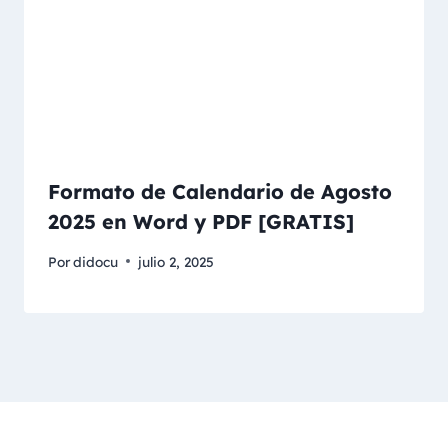
Formato de Calendario de Agosto
2025 en Word y PDF [GRATIS]
Por
didocu
julio 2, 2025