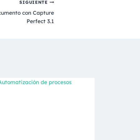
SIGUIENTE
ocumento con Capture
Perfect 3.1