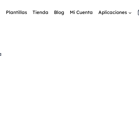
Plantillas
Tienda
Blog
Mi Cuenta
Aplicaciones