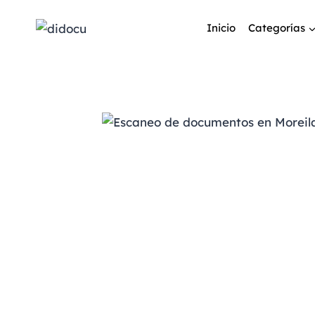
Inicio
Categorías