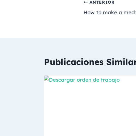
ANTERIOR
How to make a mech
Publicaciones Simila