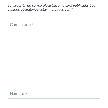
Tu dirección de correo electrónico no será publicada.
Los
campos obligatorios están marcados con
*
Comentario
*
Nombre
*