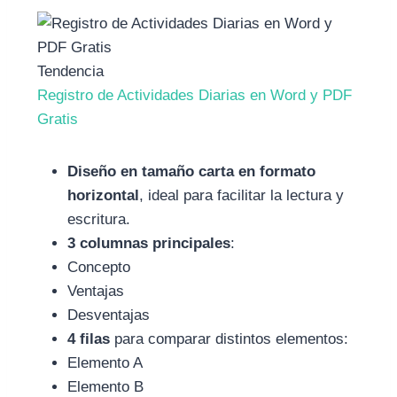
Tendencia
Registro de Actividades Diarias en Word y PDF
Gratis
Diseño en tamaño carta en formato
horizontal
, ideal para facilitar la lectura y
escritura.
3 columnas principales
:
Concepto
Ventajas
Desventajas
4 filas
para comparar distintos elementos:
Elemento A
Elemento B