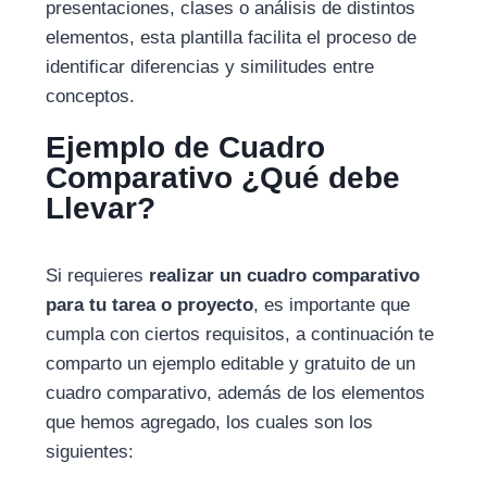
presentaciones, clases o análisis de distintos
elementos, esta plantilla facilita el proceso de
identificar diferencias y similitudes entre
conceptos.
Ejemplo de Cuadro
Comparativo ¿Qué debe
Llevar?
Si requieres
realizar un cuadro comparativo
para tu tarea o proyecto
, es importante que
cumpla con ciertos requisitos, a continuación te
comparto un ejemplo editable y gratuito de un
cuadro comparativo, además de los elementos
que hemos agregado, los cuales son los
siguientes: