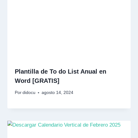
Plantilla de To do List Anual en
Word [GRATIS]
Por
didocu
agosto 14, 2024