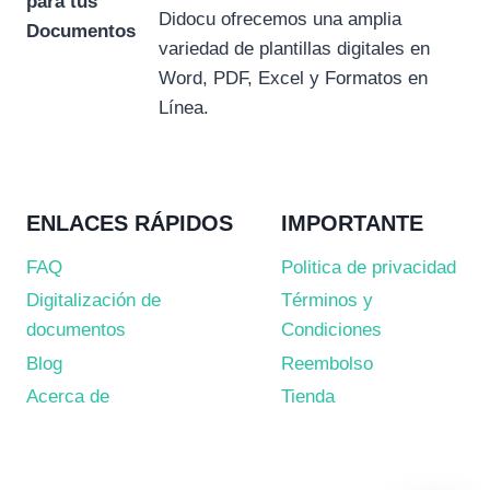
para tus
Didocu ofrecemos una amplia
Documentos
variedad de plantillas digitales en
Word, PDF, Excel y Formatos en
Línea.
ENLACES RÁPIDOS
IMPORTANTE
FAQ
Politica de privacidad
Digitalización de
Términos y
documentos
Condiciones
Blog
Reembolso
Acerca de
Tienda