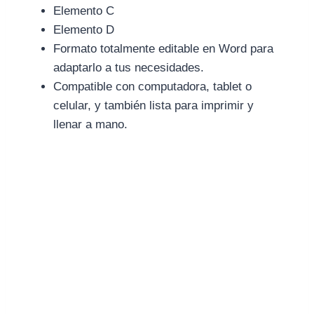
Elemento C
Elemento D
Formato totalmente editable en Word para
adaptarlo a tus necesidades.
Compatible con computadora, tablet o
celular, y también lista para imprimir y
llenar a mano.