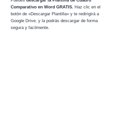
Puedes
descargar la Plantilla de Cuadro
Comparativo en Word GRATIS.
Haz clic en el
botón de «Descargar Plantilla» y te redirigirá a
Google Drive, y la podrás descargar de forma
segura y facilmente.