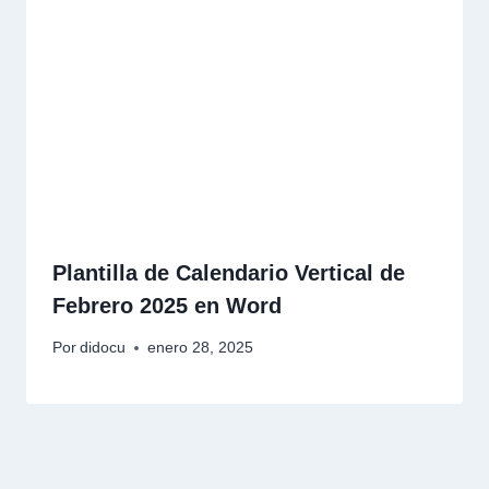
Plantilla de Calendario Vertical de
Febrero 2025 en Word
Por
didocu
enero 28, 2025