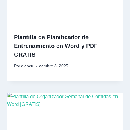
Plantilla de Planificador de
Entrenamiento en Word y PDF
GRATIS
Por
didocu
octubre 8, 2025