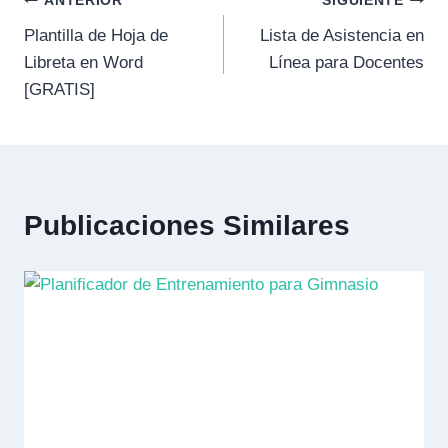
ANTERIOR
SIGUIENTE
Plantilla de Hoja de
Lista de Asistencia en
Libreta en Word
Línea para Docentes
[GRATIS]
Publicaciones Similares