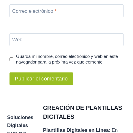
Correo electrónico
*
Web
Guarda mi nombre, correo electrónico y web en este
navegador para la próxima vez que comente.
CREACIÓN DE PLANTILLAS
DIGITALES
Soluciones
Digitales
Plantillas Digitales en Línea
: En