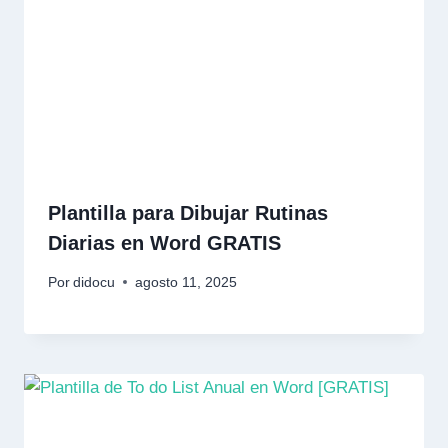
Plantilla para Dibujar Rutinas
Diarias en Word GRATIS
Por
didocu
agosto 11, 2025