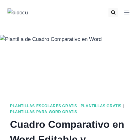
PLANTILLAS ESCOLARES GRATIS
|
PLANTILLAS GRATIS
|
PLANTILLAS PARA WORD GRATIS
Cuadro Comparativo en
Word Editable y