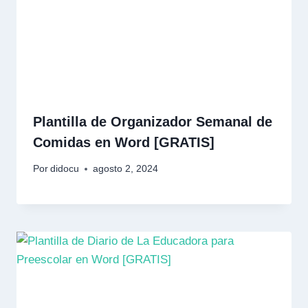
Plantilla de Organizador Semanal de
Comidas en Word [GRATIS]
Por
didocu
agosto 2, 2024