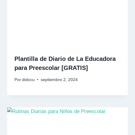
Plantilla de Diario de La Educadora
para Preescolar [GRATIS]
Por
didocu
septiembre 2, 2024