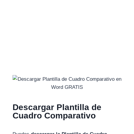
Descargar Plantilla de
Cuadro Comparativo