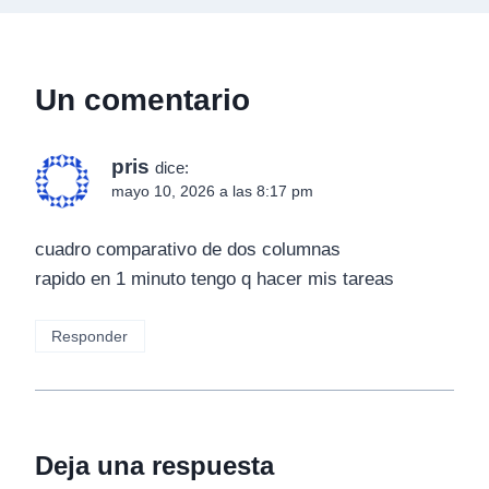
Un comentario
pris
dice:
mayo 10, 2026 a las 8:17 pm
cuadro comparativo de dos columnas
rapido en 1 minuto tengo q hacer mis tareas
Responder
Deja una respuesta