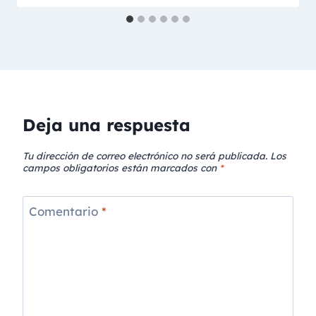
Deja una respuesta
Tu dirección de correo electrónico no será publicada.
Los
campos obligatorios están marcados con
*
Comentario
*