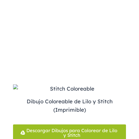
Dibujo Coloreable de Lilo y Stitch
(Imprimible)
Descargar Dibujos para Colorear de Lilo
y Stitch