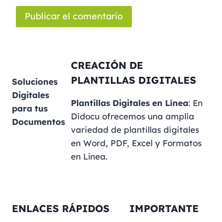
CREACIÓN DE
PLANTILLAS DIGITALES
Soluciones
Digitales
Plantillas Digitales en Línea
: En
para tus
Didocu ofrecemos una amplia
Documentos
variedad de plantillas digitales
en Word, PDF, Excel y Formatos
en Línea.
ENLACES RÁPIDOS
IMPORTANTE