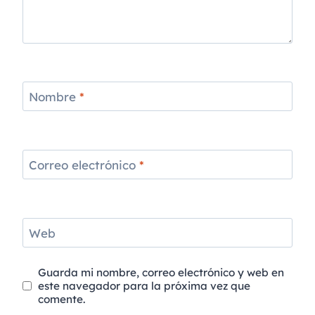
Nombre
*
Correo electrónico
*
Web
Guarda mi nombre, correo electrónico y web en
este navegador para la próxima vez que
comente.