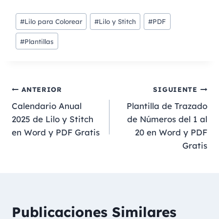
#
Lilo para Colorear
#
Lilo y Stitch
#
PDF
#
Plantillas
ANTERIOR
SIGUIENTE
Calendario Anual
Plantilla de Trazado
2025 de Lilo y Stitch
de Números del 1 al
en Word y PDF Gratis
20 en Word y PDF
Gratis
Publicaciones Similares