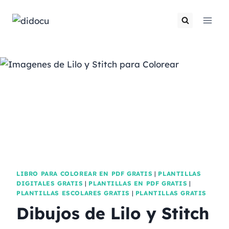
LIBRO PARA COLOREAR EN PDF GRATIS
|
PLANTILLAS
DIGITALES GRATIS
|
PLANTILLAS EN PDF GRATIS
|
PLANTILLAS ESCOLARES GRATIS
|
PLANTILLAS GRATIS
Dibujos de Lilo y Stitch