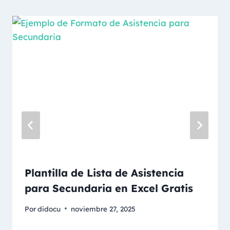
Plantilla de Lista de Asistencia
para Secundaria en Excel Gratis
Por
didocu
noviembre 27, 2025