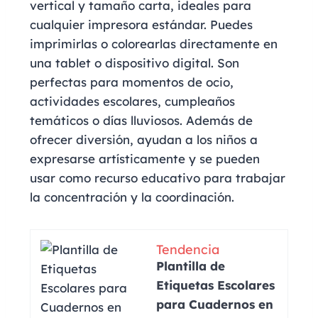
vertical y tamaño carta, ideales para
cualquier impresora estándar. Puedes
imprimirlas o colorearlas directamente en
una tablet o dispositivo digital. Son
perfectas para momentos de ocio,
actividades escolares, cumpleaños
temáticos o días lluviosos. Además de
ofrecer diversión, ayudan a los niños a
expresarse artísticamente y se pueden
usar como recurso educativo para trabajar
la concentración y la coordinación.
Tendencia
Plantilla de
Etiquetas Escolares
para Cuadernos en