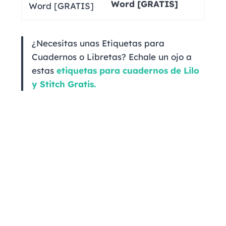
Word [GRATIS]
¿Necesitas unas Etiquetas para
Cuadernos o Libretas? Echale un ojo a
estas
etiquetas para cuadernos de Lilo
y Stitch Gratis.