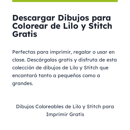
Descargar Dibujos para
Colorear de Lilo y Stitch
Gratis
Perfectas para imprimir, regalar o usar en
clase. Descárgalas gratis y disfruta de esta
colección de dibujos de Lilo y Stitch que
encantará tanto a pequeños como a
grandes.
Dibujos Coloreables de Lilo y Stitch para
Imprimir Gratis