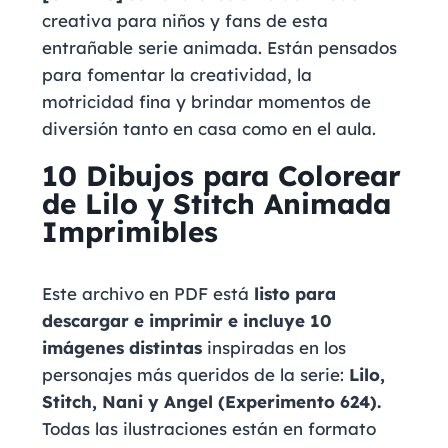
creativa para niños y fans de esta
entrañable serie animada. Están pensados
para fomentar la creatividad, la
motricidad fina y brindar momentos de
diversión tanto en casa como en el aula.
10 Dibujos para Colorear
de Lilo y Stitch Animada
Imprimibles
Este archivo en PDF está
listo para
descargar e imprimir e incluye 10
imágenes distintas
inspiradas en los
personajes más queridos de la serie:
Lilo,
Stitch, Nani y Angel (Experimento 624).
Todas las ilustraciones están en formato