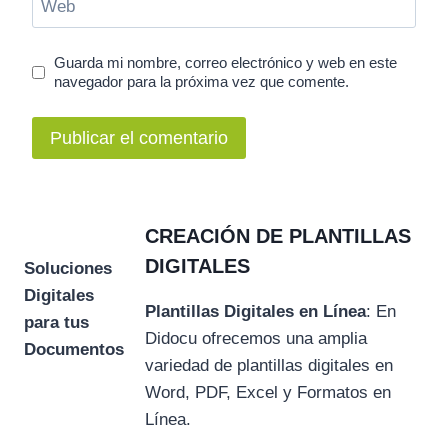
Web
Guarda mi nombre, correo electrónico y web en este
navegador para la próxima vez que comente.
CREACIÓN DE PLANTILLAS
DIGITALES
Soluciones
Digitales
Plantillas Digitales en Línea
: En
para tus
Didocu ofrecemos una amplia
Documentos
variedad de plantillas digitales en
Word, PDF, Excel y Formatos en
Línea.