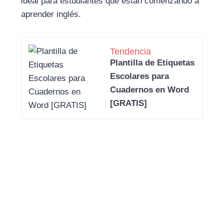
ideal para estudiantes que están comenzando a
aprender inglés.
Tendencia
Plantilla de Etiquetas
Escolares para
Cuadernos en Word
[GRATIS]