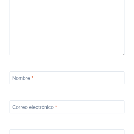
Nombre
*
Correo electrónico
*