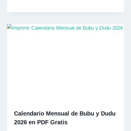
Calendario Mensual de Bubu y Dudu
2026 en PDF Gratis