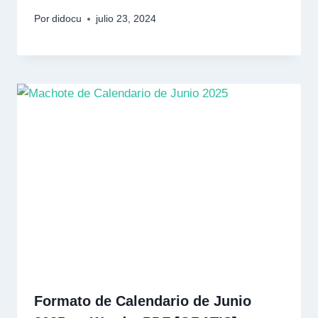
Por
didocu
julio 23, 2024
Formato de Calendario de Junio