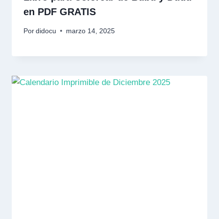
en PDF GRATIS
Por
didocu
marzo 14, 2025