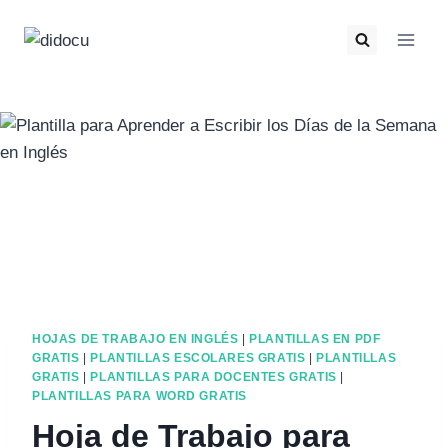
HOJAS DE TRABAJO EN INGLÉS
|
PLANTILLAS EN PDF
GRATIS
|
PLANTILLAS ESCOLARES GRATIS
|
PLANTILLAS
GRATIS
|
PLANTILLAS PARA DOCENTES GRATIS
|
PLANTILLAS PARA WORD GRATIS
Hoja de Trabajo para