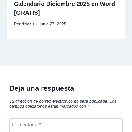
Calendario Diciembre 2025 en Word
[GRATIS]
Por
didocu
junio 27, 2025
Deja una respuesta
Tu dirección de correo electrónico no será publicada.
Los
campos obligatorios están marcados con
*
Comentario
*