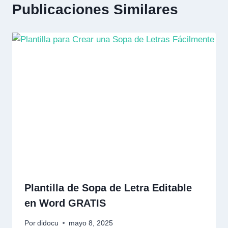
Publicaciones Similares
Plantilla de Sopa de Letra Editable
en Word GRATIS
Por
didocu
mayo 8, 2025