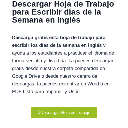
Descargar Hoja de Trabajo
para Escribir días de la
Semana en Inglés
Descarga gratis esta hoja de trabajo para
escribir los días de la semana en inglés
y
ayuda a los estudiantes a practicar el idioma de
forma sencilla y divertida. La puedes descargar
gratis desde nuestra carpeta compartida en
Google Drive o desde nuestro centro de
descargas, la puedes encontrar en Word o en
PDF Lista para Imprimir y Usar.
Descargar Hoja de Trabajo