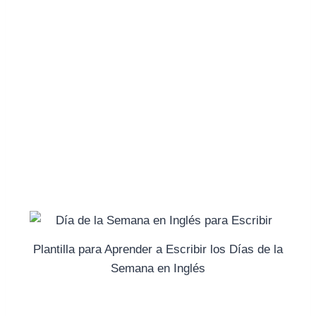
Plantilla para Aprender a Escribir los Días de la
Semana en Inglés