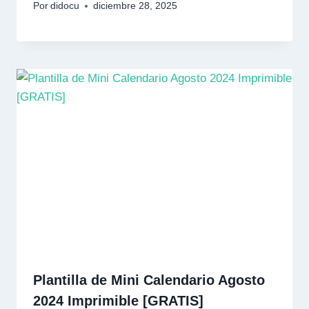
Por
didocu
diciembre 28, 2025
Plantilla de Mini Calendario Agosto
2024 Imprimible [GRATIS]