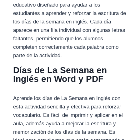
educativo diseñado para ayudar a los
estudiantes a aprender y reforzar la escritura de
los días de la semana en inglés. Cada día
aparece en una fila individual con algunas letras
faltantes, permitiendo que los alumnos
completen correctamente cada palabra como
parte de la actividad.
Días de La Semana en
Inglés en Word y PDF
Aprende los días de La Semana en Inglés con
esta actividad sencilla y efectiva para reforzar
vocabulario. Es fácil de imprimir y aplicar en el
aula, además ayuda a mejorar la escritura y
memorización de los días de la semana. Es