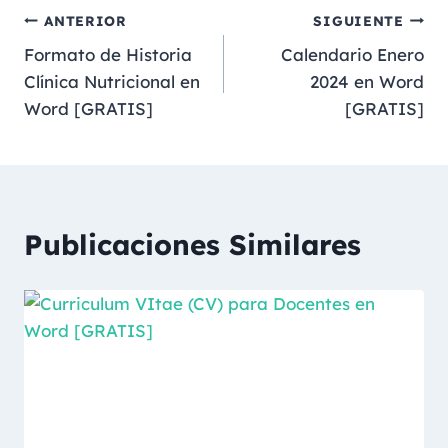
ANTERIOR
SIGUIENTE
Formato de Historia
Calendario Enero
Clínica Nutricional en
2024 en Word
Word [GRATIS]
[GRATIS]
Publicaciones Similares