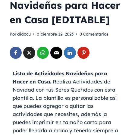
Navideñas para Hacer
en Casa [EDITABLE]
Por
didocu
diciembre 12, 2023
0 Comentarios
Lista de Actividades Navideñas para
Hacer en Casa.
Realiza Actividades de
Navidad con tus Seres Queridos con esta
plantilla. La plantilla es personalizable así
que puedes agregar o quitar las
actividades que necesites, además la
puedes imprimir en tamaño carta para
poder llenarla a mano y tenerla siempre a