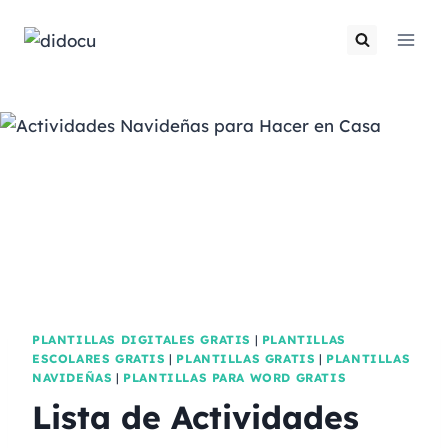
PLANTILLAS DIGITALES GRATIS
|
PLANTILLAS
ESCOLARES GRATIS
|
PLANTILLAS GRATIS
|
PLANTILLAS
NAVIDEÑAS
|
PLANTILLAS PARA WORD GRATIS
Lista de Actividades