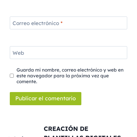
Correo electrónico
*
Web
Guarda mi nombre, correo electrónico y web en
este navegador para la próxima vez que
comente.
CREACIÓN DE