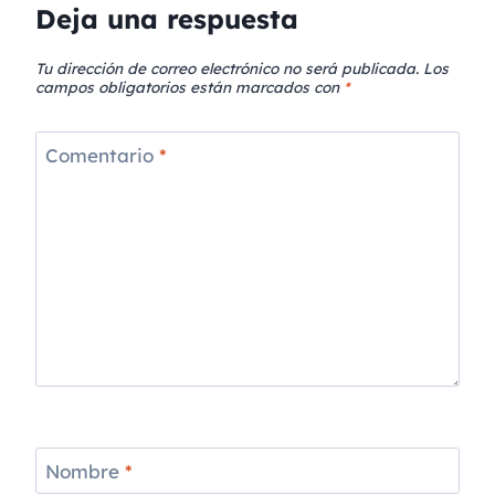
Deja una respuesta
Tu dirección de correo electrónico no será publicada.
Los
campos obligatorios están marcados con
*
Comentario
*
Nombre
*