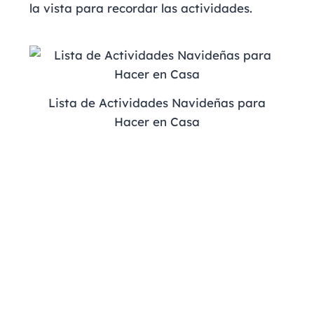
la vista para recordar las actividades.
Lista de Actividades Navideñas para
Hacer en Casa