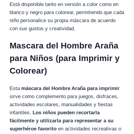
Está disponible tanto en versión a color como en
blanco y negro para colorear, permitiendo que cada
niño personalice su propia máscara de acuerdo
con sus gustos y creatividad.
Mascara del Hombre Araña
para Niños (para Imprimir y
Colorear)
Esta
máscara del Hombre Araña para imprimir
sirve como complemento para juegos, disfraces,
actividades escolares, manualidades y fiestas
infantiles.
Los niños pueden recortarla
fácilmente y utilizarla para representar a su
superhéroe favorito
en actividades recreativas o