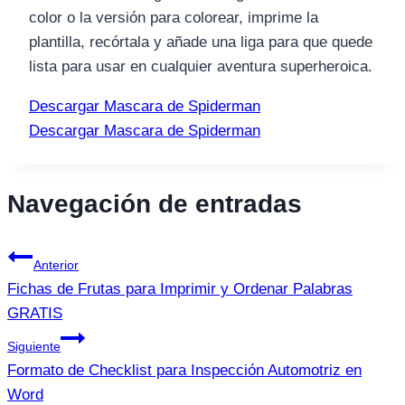
color o la versión para colorear, imprime la
plantilla, recórtala y añade una liga para que quede
lista para usar en cualquier aventura superheroica.
Descargar Mascara de Spiderman
Descargar Mascara de Spiderman
Navegación de entradas
Anterior
Fichas de Frutas para Imprimir y Ordenar Palabras
GRATIS
Siguiente
Formato de Checklist para Inspección Automotriz en
Word