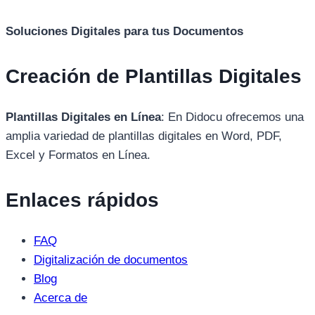
Soluciones Digitales para tus Documentos
Creación de Plantillas Digitales
Plantillas Digitales en Línea
: En Didocu ofrecemos una
amplia variedad de plantillas digitales en Word, PDF,
Excel y Formatos en Línea.
Enlaces rápidos
FAQ
Digitalización de documentos
Blog
Acerca de