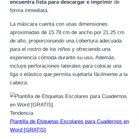
encuentra lista para descargar e imprimir
de
forma inmediata.
La máscara cuenta con unas dimensiones
aproximadas de 15.78 cm de ancho por 21.25 cm
de alto, proporcionando una cobertura adecuada
para el rostro de los niños y ofreciendo una
experiencia cómoda durante su uso. Además,
incluye perforaciones laterales para colocar una
liga o elástico que permita sujetarla fácilmente a la
cabeza.
Tendencia
Plantilla de Etiquetas Escolares para Cuadernos en
Word [GRATIS]