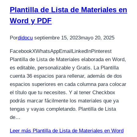
Plantilla de Lista de Materiales en
Word y PDF
Por
didocu
septiembre 15, 2023
mayo 20, 2025
FacebookXWhatsAppEmailLinkedInPinterest
Plantilla de Lista de Materiales elaborada en Word,
es editable, personalizable y Gratis. La Plantilla
cuenta 36 espacios para rellenar, además de dos
espacios superiores en cada columna para colocar
el título que tu necesites. Y al tener Checkbox
podrás marcar fácilmente los materiales que ya
tengas y vayas completando. Plantilla de Lista
de…
Leer más
Plantilla de Lista de Materiales en Word