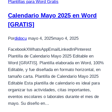
Plantillas para Word Gratis
Calendario Mayo 2025 en Word
[GRATIS]
Por
didocu
mayo 4, 2025
mayo 4, 2025
FacebookXWhatsAppEmailLinkedInPinterest
Plantilla de Calendario Mayo 2025 Editable en
Word [GRATIS]. Plantilla elaborada en Word, 100%
Editable, y fue diseñada en formato horizontal, en
tamaño carta. Plantilla de Calendario Mayo 2025
Editable Esta plantilla de calendario es ideal para
organizar tus actividades, citas importantes,
eventos escolares o laborales durante el mes de
mayo. Su diseño en…