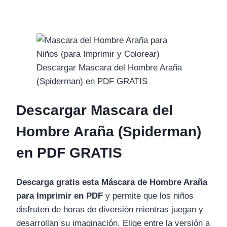
Descargar Mascara del Hombre Araña
(Spiderman) en PDF GRATIS
Descargar Mascara del
Hombre Araña (Spiderman)
en PDF GRATIS
Descarga gratis esta Máscara de Hombre Araña
para Imprimir en PDF
y permite que los niños
disfruten de horas de diversión mientras juegan y
desarrollan su imaginación. Elige entre la versión a