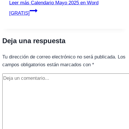
Leer más
Calendario Mayo 2025 en Word
[GRATIS]
Deja una respuesta
Tu dirección de correo electrónico no será publicada.
Los
campos obligatorios están marcados con
*