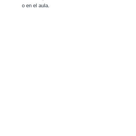
o en el aula.