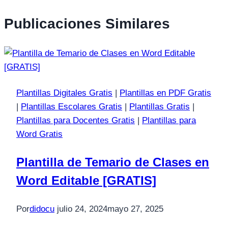
Publicaciones Similares
Plantillas Digitales Gratis
|
Plantillas en PDF Gratis
|
Plantillas Escolares Gratis
|
Plantillas Gratis
|
Plantillas para Docentes Gratis
|
Plantillas para
Word Gratis
Plantilla de Temario de Clases en
Word Editable [GRATIS]
Por
didocu
julio 24, 2024
mayo 27, 2025