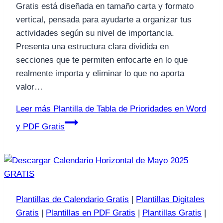
Gratis está diseñada en tamaño carta y formato
vertical, pensada para ayudarte a organizar tus
actividades según su nivel de importancia.
Presenta una estructura clara dividida en
secciones que te permiten enfocarte en lo que
realmente importa y eliminar lo que no aporta
valor…
Leer más
Plantilla de Tabla de Prioridades en Word
y PDF Gratis
Plantillas de Calendario Gratis
|
Plantillas Digitales
Gratis
|
Plantillas en PDF Gratis
|
Plantillas Gratis
|