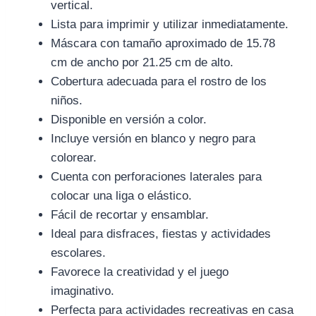
vertical.
Lista para imprimir y utilizar inmediatamente.
Máscara con tamaño aproximado de 15.78
cm de ancho por 21.25 cm de alto.
Cobertura adecuada para el rostro de los
niños.
Disponible en versión a color.
Incluye versión en blanco y negro para
colorear.
Cuenta con perforaciones laterales para
colocar una liga o elástico.
Fácil de recortar y ensamblar.
Ideal para disfraces, fiestas y actividades
escolares.
Favorece la creatividad y el juego
imaginativo.
Perfecta para actividades recreativas en casa