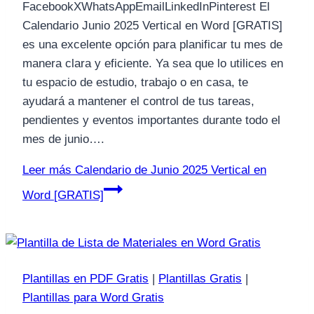
FacebookXWhatsAppEmailLinkedInPinterest El
Calendario Junio 2025 Vertical en Word [GRATIS]
es una excelente opción para planificar tu mes de
manera clara y eficiente. Ya sea que lo utilices en
tu espacio de estudio, trabajo o en casa, te
ayudará a mantener el control de tus tareas,
pendientes y eventos importantes durante todo el
mes de junio….
Leer más
Calendario de Junio 2025 Vertical en
Word [GRATIS]
Plantillas en PDF Gratis
|
Plantillas Gratis
|
Plantillas para Word Gratis