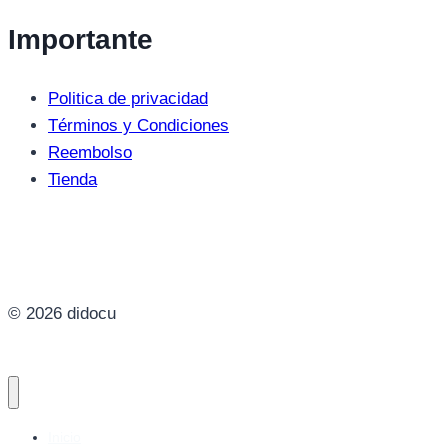
Importante
Politica de privacidad
Términos y Condiciones
Reembolso
Tienda
© 2026 didocu
Inicio