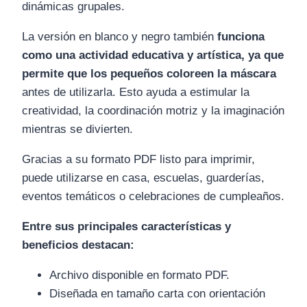
dinámicas grupales.
La versión en blanco y negro también
funciona
como una actividad educativa y artística, ya que
permite que los pequeños coloreen la máscara
antes de utilizarla. Esto ayuda a estimular la
creatividad, la coordinación motriz y la imaginación
mientras se divierten.
Gracias a su formato PDF listo para imprimir,
puede utilizarse en casa, escuelas, guarderías,
eventos temáticos o celebraciones de cumpleaños.
Entre sus principales características y
beneficios destacan:
Archivo disponible en formato PDF.
Diseñada en tamaño carta con orientación