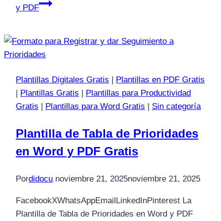
y PDF
Plantillas Digitales Gratis
|
Plantillas en PDF Gratis
|
Plantillas Gratis
|
Plantillas para Productividad
Gratis
|
Plantillas para Word Gratis
|
Sin categoría
Plantilla de Tabla de Prioridades
en Word y PDF Gratis
Por
didocu
noviembre 21, 2025
noviembre 21, 2025
FacebookXWhatsAppEmailLinkedInPinterest La
Plantilla de Tabla de Prioridades en Word y PDF