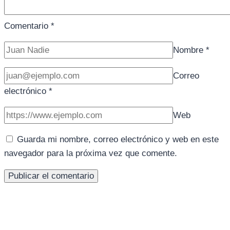
Comentario
*
Nombre
*
Correo
electrónico
*
Web
Guarda mi nombre, correo electrónico y web en este
navegador para la próxima vez que comente.