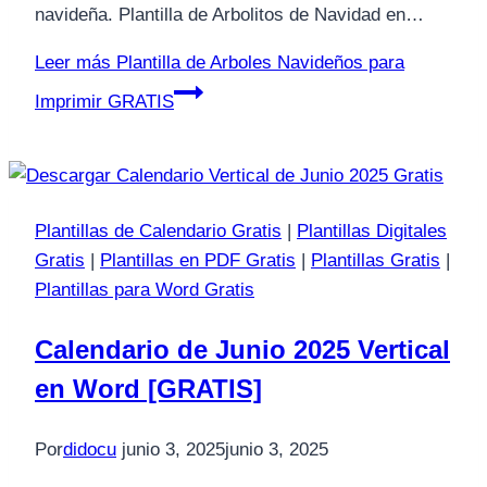
navideña. Plantilla de Arbolitos de Navidad en…
Leer más
Plantilla de Arboles Navideños para
Imprimir GRATIS
Plantillas de Calendario Gratis
|
Plantillas Digitales
Gratis
|
Plantillas en PDF Gratis
|
Plantillas Gratis
|
Plantillas para Word Gratis
Calendario de Junio 2025 Vertical
en Word [GRATIS]
Por
didocu
junio 3, 2025
junio 3, 2025