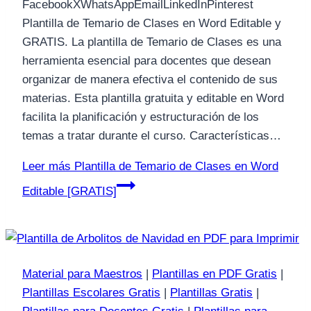
FacebookXWhatsAppEmailLinkedInPinterest
Plantilla de Temario de Clases en Word Editable y
GRATIS. La plantilla de Temario de Clases es una
herramienta esencial para docentes que desean
organizar de manera efectiva el contenido de sus
materias. Esta plantilla gratuita y editable en Word
facilita la planificación y estructuración de los
temas a tratar durante el curso. Características…
Leer más
Plantilla de Temario de Clases en Word
Editable [GRATIS]
Material para Maestros
|
Plantillas en PDF Gratis
|
Plantillas Escolares Gratis
|
Plantillas Gratis
|