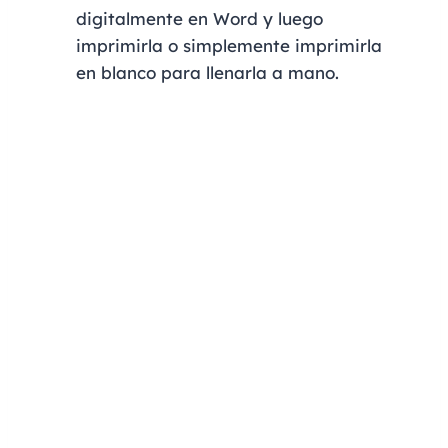
digitalmente en Word y luego
imprimirla o simplemente imprimirla
en blanco para llenarla a mano.