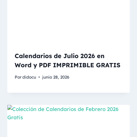
Calendarios de Julio 2026 en
Word y PDF IMPRIMIBLE GRATIS
Por
didocu
junio 28, 2026