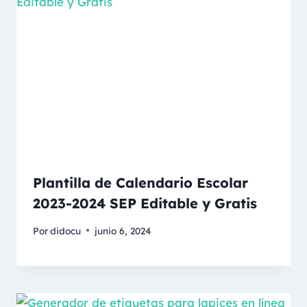
Plantilla de Calendario Escolar
2023-2024 SEP Editable y Gratis
Por
didocu
junio 6, 2024