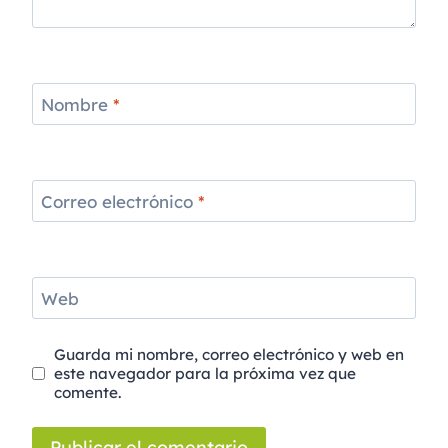
Nombre
*
Correo electrónico
*
Web
Guarda mi nombre, correo electrónico y web en
este navegador para la próxima vez que
comente.