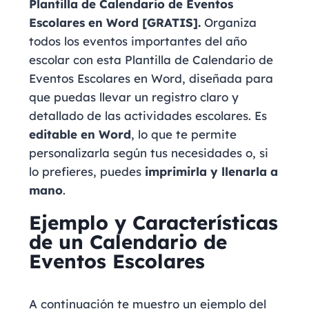
Plantilla de Calendario de Eventos
Escolares en Word [GRATIS].
Organiza
todos los eventos importantes del año
escolar con esta Plantilla de Calendario de
Eventos Escolares en Word, diseñada para
que puedas llevar un registro claro y
detallado de las actividades escolares. Es
editable en Word
, lo que te permite
personalizarla según tus necesidades o, si
lo prefieres, puedes
imprimirla y llenarla a
mano
.
Ejemplo y Características
de un Calendario de
Eventos Escolares
A continuación te muestro un ejemplo del