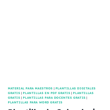
MATERIAL PARA MAESTROS
|
PLANTILLAS DIGITALES
GRATIS
|
PLANTILLAS EN PDF GRATIS
|
PLANTILLAS
GRATIS
|
PLANTILLAS PARA DOCENTES GRATIS
|
PLANTILLAS PARA WORD GRATIS