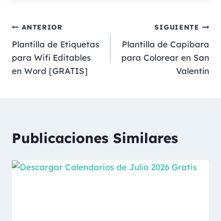
ANTERIOR
SIGUIENTE
Plantilla de Etiquetas
Plantilla de Capibara
para Wifi Editables
para Colorear en San
en Word [GRATIS]
Valentín
Publicaciones Similares