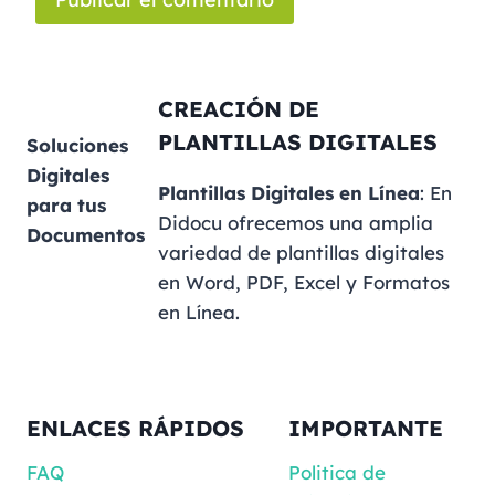
CREACIÓN DE
PLANTILLAS DIGITALES
Soluciones
Digitales
Plantillas Digitales en Línea
: En
para tus
Didocu ofrecemos una amplia
Documentos
variedad de plantillas digitales
en Word, PDF, Excel y Formatos
en Línea.
ENLACES RÁPIDOS
IMPORTANTE
FAQ
Politica de