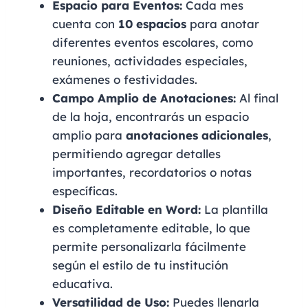
Espacio para Eventos:
Cada mes
cuenta con
10 espacios
para anotar
diferentes eventos escolares, como
reuniones, actividades especiales,
exámenes o festividades.
Campo Amplio de Anotaciones:
Al final
de la hoja, encontrarás un espacio
amplio para
anotaciones adicionales
,
permitiendo agregar detalles
importantes, recordatorios o notas
específicas.
Diseño Editable en Word:
La plantilla
es completamente editable, lo que
permite personalizarla fácilmente
según el estilo de tu institución
educativa.
Versatilidad de Uso:
Puedes llenarla