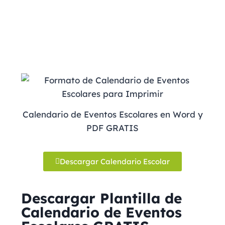
Calendario de Eventos Escolares en Word y
PDF GRATIS
Descargar Calendario Escolar
Descargar Plantilla de
Calendario de Eventos