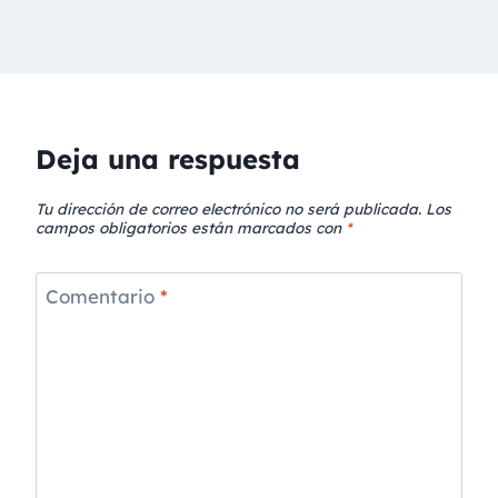
Deja una respuesta
Tu dirección de correo electrónico no será publicada.
Los
campos obligatorios están marcados con
*
Comentario
*