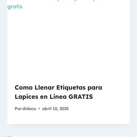
Como Llenar Etiquetas para
Lapices en Linea GRATIS
Por
didocu
abril 10, 2025