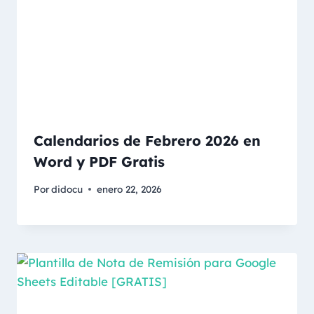
Calendarios de Febrero 2026 en
Word y PDF Gratis
Por
didocu
enero 22, 2026