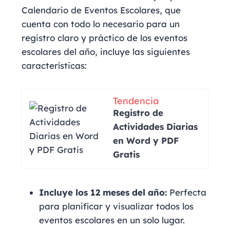
Calendario de Eventos Escolares, que
cuenta con todo lo necesario para un
registro claro y práctico de los eventos
escolares del año, incluye las siguientes
características:
Tendencia
Registro de
Actividades Diarias
en Word y PDF
Gratis
Incluye los 12 meses del año:
Perfecta
para planificar y visualizar todos los
eventos escolares en un solo lugar.