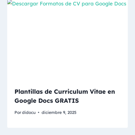
Plantillas de Curriculum Vitae en
Google Docs GRATIS
Por
didocu
diciembre 9, 2025