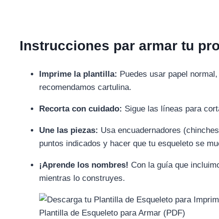
Instrucciones par armar tu pr
Imprime la plantilla:
Puedes usar papel normal, 
recomendamos cartulina.
Recorta con cuidado:
Sigue las líneas para cor
Une las piezas:
Usa encuadernadores (chinches d
puntos indicados y hacer que tu esqueleto se mu
¡Aprende los nombres!
Con la guía que incluim
mientras lo construyes.
Plantilla de Esqueleto para Armar (PDF)