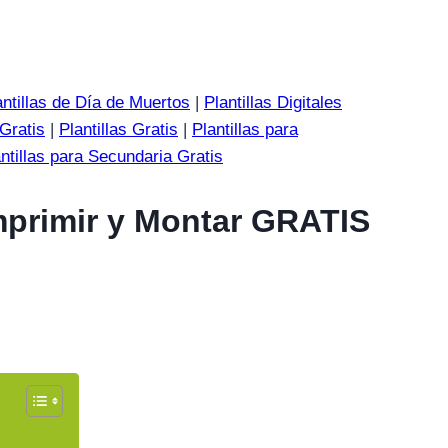
antillas de Día de Muertos
|
Plantillas Digitales
 Gratis
|
Plantillas Gratis
|
Plantillas para
ntillas para Secundaria Gratis
primir y Montar GRATIS