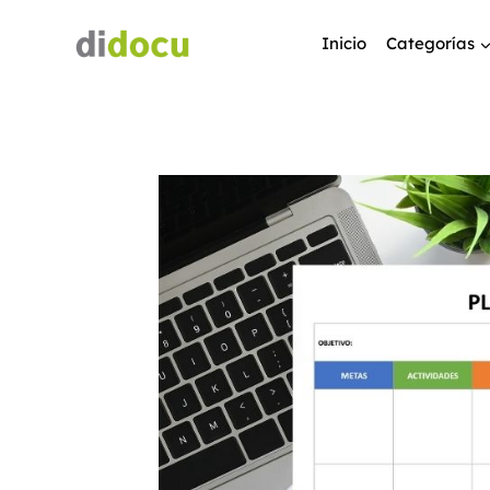
Inicio
Categorías