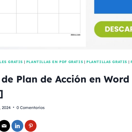
LES GRATIS
|
PLANTILLAS EN PDF GRATIS
|
PLANTILLAS GRATIS
|
a de Plan de Acción en Word
]
 2024
0 Comentarios