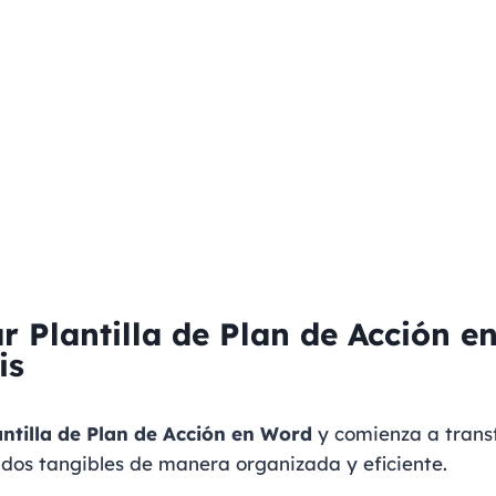
r Plantilla de Plan de Acción e
is
antilla de Plan de Acción en Word
y comienza a trans
ados tangibles de manera organizada y eficiente.