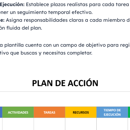
Ejecución:
Establece plazos realistas para cada tarea
ner un seguimiento temporal efectivo.
e:
Asigna responsabilidades claras a cada miembro d
n fluida del plan.
 plantilla cuenta con un campo de objetivo para regi
etivo que buscas y necesitas completar.