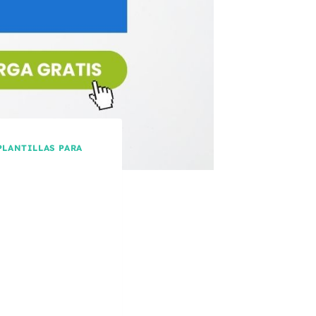
PLANTILLAS PARA