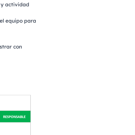
 y actividad
el equipo para
strar con