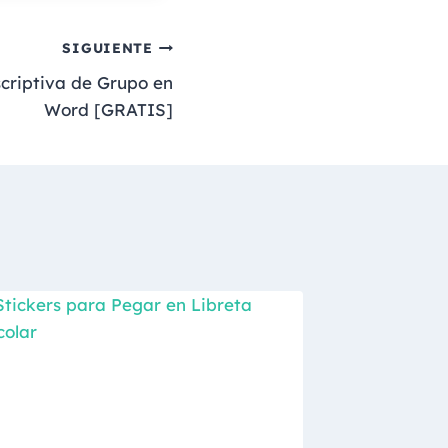
SIGUIENTE
scriptiva de Grupo en
Word [GRATIS]