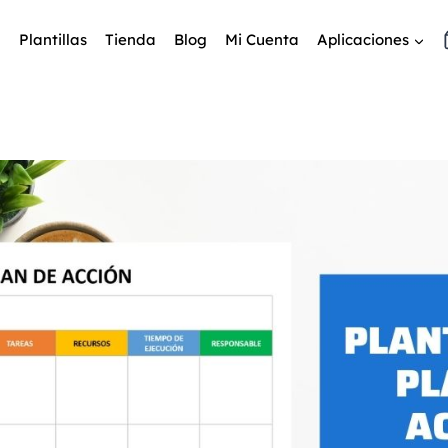
Plantillas
Tienda
Blog
Mi Cuenta
Aplicaciones