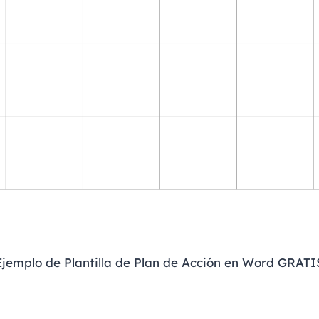
Ejemplo de Plantilla de Plan de Acción en Word GRATI