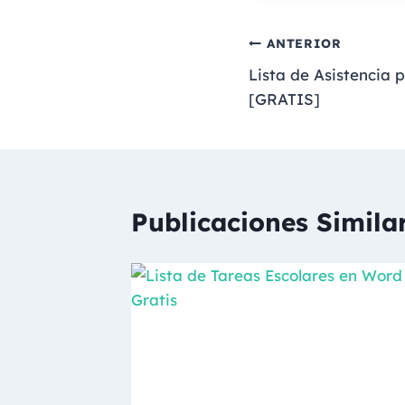
ANTERIOR
Lista de Asistencia
[GRATIS]
Publicaciones Simila