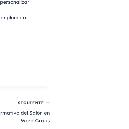
 personalizar
con pluma o
SIGUIENTE
formativo del Salón en
Word Gratis