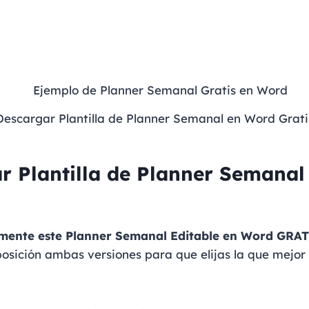
Descargar Plantilla de Planner Semanal en Word Grati
r Plantilla de Planner Semanal
mente este Planner Semanal Editable en Word GRAT
posición ambas versiones para que elijas la que mejor