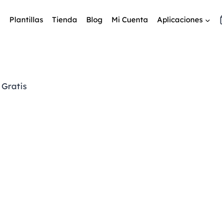
Plantillas
Tienda
Blog
Mi Cuenta
Aplicaciones