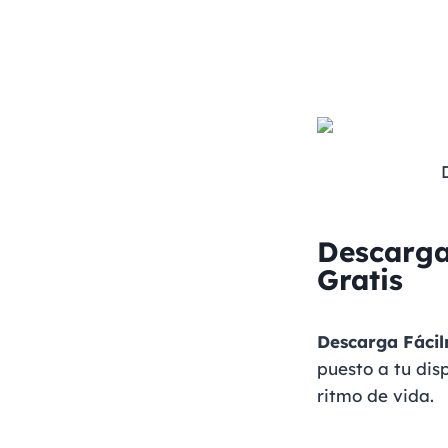
Descarga
Gratis
Descarga Fácil
puesto a tu dis
ritmo de vida.