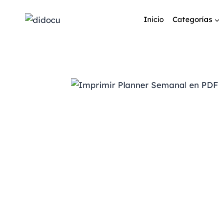
Inicio
Categorías