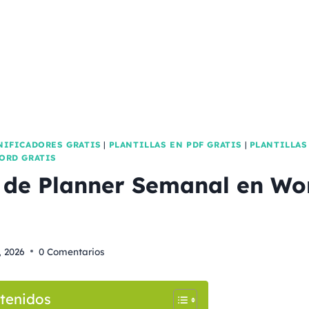
NIFICADORES GRATIS
|
PLANTILLAS EN PDF GRATIS
|
PLANTILLAS
ORD GRATIS
a de Planner Semanal en Wo
, 2026
0 Comentarios
tenidos