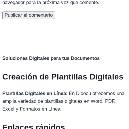
navegador para la próxima vez que comente.
Soluciones Digitales para tus Documentos
Creación de Plantillas Digitales
Plantillas Digitales en Línea
: En Didocu ofrecemos una
amplia variedad de plantillas digitales en Word, PDF,
Excel y Formatos en Línea.
Enlaces rápidos