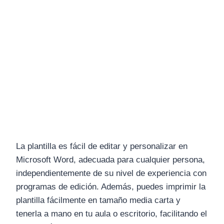
La plantilla es fácil de editar y personalizar en
Microsoft Word, adecuada para cualquier persona,
independientemente de su nivel de experiencia con
programas de edición. Además, puedes imprimir la
plantilla fácilmente en tamaño media carta y
tenerla a mano en tu aula o escritorio, facilitando el