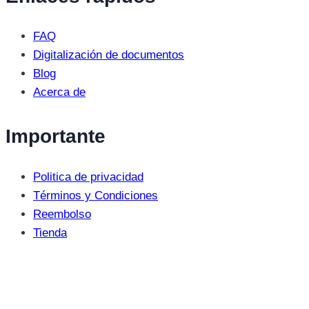
FAQ
Digitalización de documentos
Blog
Acerca de
Importante
Politica de privacidad
Términos y Condiciones
Reembolso
Tienda