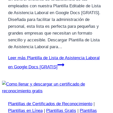
empleados con nuestra Plantilla Editable de Lista
de Asistencia Laboral en Google Docs [GRATIS].
Diseñada para facilitar la administración de
personal, esta lista es perfecta para pequeñas y
grandes empresas que necesitan un formato
sencillo y accesible. Descargar Plantilla de Lista
de Asistencia Laboral para…
Leer más
Plantilla de Lista de Asistencia Laboral
en Google Docs [GRATIS]
Plantillas de Certificados de Reconocimiento
|
Plantillas en Línea
|
Plantillas Gratis
|
Plantillas