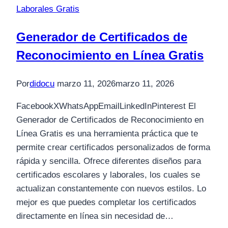
Laborales Gratis
Generador de Certificados de
Reconocimiento en Línea Gratis
Por
didocu
marzo 11, 2026
marzo 11, 2026
FacebookXWhatsAppEmailLinkedInPinterest El
Generador de Certificados de Reconocimiento en
Línea Gratis es una herramienta práctica que te
permite crear certificados personalizados de forma
rápida y sencilla. Ofrece diferentes diseños para
certificados escolares y laborales, los cuales se
actualizan constantemente con nuevos estilos. Lo
mejor es que puedes completar los certificados
directamente en línea sin necesidad de…