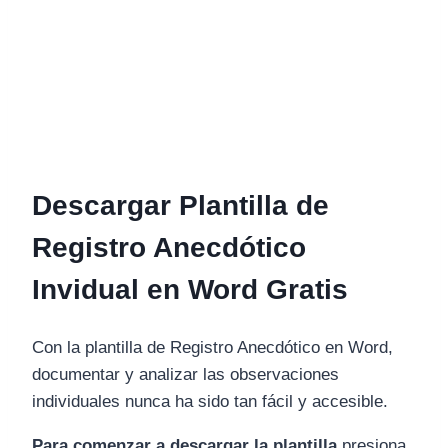
Descargar Plantilla de
Registro Anecdótico
Invidual en Word Gratis
Con la plantilla de Registro Anecdótico en Word,
documentar y analizar las observaciones
individuales nunca ha sido tan fácil y accesible.
Para comenzar a descargar la plantilla
presiona