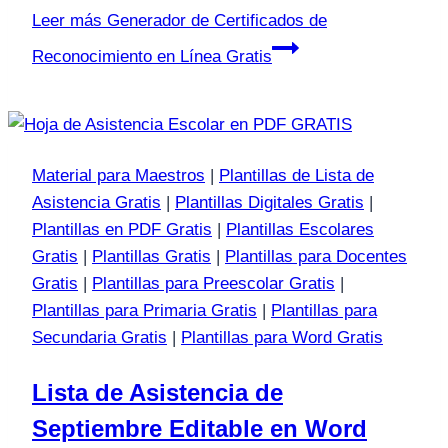
Leer más
Generador de Certificados de
Reconocimiento en Línea Gratis
Material para Maestros
|
Plantillas de Lista de
Asistencia Gratis
|
Plantillas Digitales Gratis
|
Plantillas en PDF Gratis
|
Plantillas Escolares
Gratis
|
Plantillas Gratis
|
Plantillas para Docentes
Gratis
|
Plantillas para Preescolar Gratis
|
Plantillas para Primaria Gratis
|
Plantillas para
Secundaria Gratis
|
Plantillas para Word Gratis
Lista de Asistencia de
Septiembre Editable en Word