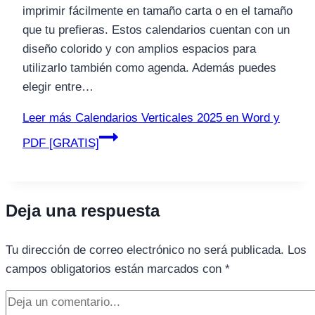
imprimir fácilmente en tamaño carta o en el tamaño
que tu prefieras. Estos calendarios cuentan con un
diseño colorido y con amplios espacios para
utilizarlo también como agenda. Además puedes
elegir entre…
Leer más
Calendarios Verticales 2025 en Word y
PDF [GRATIS]
Deja una respuesta
Tu dirección de correo electrónico no será publicada.
Los
campos obligatorios están marcados con
*