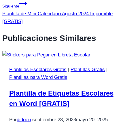
Siguiente
Plantilla de Mini Calendario Agosto 2024 Imprimible
[GRATIS]
Publicaciones Similares
Plantillas Escolares Gratis
|
Plantillas Gratis
|
Plantillas para Word Gratis
Plantilla de Etiquetas Escolares
en Word [GRATIS]
Por
didocu
septiembre 23, 2023
mayo 20, 2025