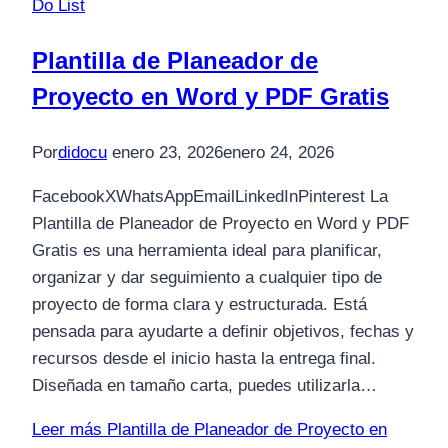
Do List
Plantilla de Planeador de
Proyecto en Word y PDF Gratis
Por
didocu
enero 23, 2026
enero 24, 2026
FacebookXWhatsAppEmailLinkedInPinterest La
Plantilla de Planeador de Proyecto en Word y PDF
Gratis es una herramienta ideal para planificar,
organizar y dar seguimiento a cualquier tipo de
proyecto de forma clara y estructurada. Está
pensada para ayudarte a definir objetivos, fechas y
recursos desde el inicio hasta la entrega final.
Diseñada en tamaño carta, puedes utilizarla…
Leer más
Plantilla de Planeador de Proyecto en