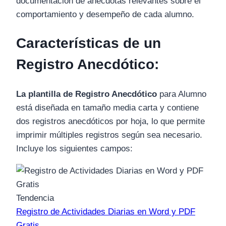
documentación de anécdotas relevantes sobre el
comportamiento y desempeño de cada alumno.
Características de un
Registro Anecdótico:
La plantilla de Registro Anecdótico
para Alumno
está diseñada en tamaño media carta y contiene
dos registros anecdóticos por hoja, lo que permite
imprimir múltiples registros según sea necesario.
Incluye los siguientes campos:
Tendencia
Registro de Actividades Diarias en Word y PDF
Gratis