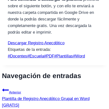
sobre el siguiente botón, y con ello te enviará a
nuestra carpeta compartida en Google Drive en
donde la podrás descargar fácilmente y
completamente gratis. Una vez descargada la
podrás editar e imprimir.
Descargar Registro Anecdótico
Etiquetas de la entrada:
#
Docentes
#
Escuela
#
PDF
#
Plantillas
#
Word
Navegación de entradas
Anterior
Plantilla de Registro Anecdótico Grupal en Word
[GRATIS]