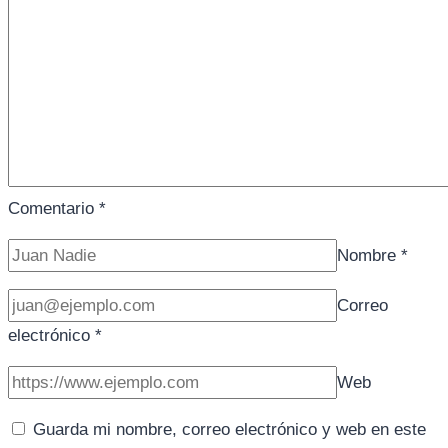
Comentario
*
Nombre
*
Correo
electrónico
*
Web
Guarda mi nombre, correo electrónico y web en este