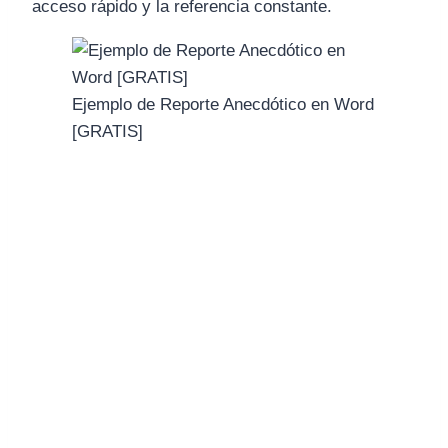
acceso rápido y la referencia constante.
Ejemplo de Reporte Anecdótico en Word
[GRATIS]