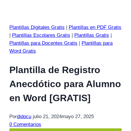
Plantillas Digitales Gratis
|
Plantillas en PDF Gratis
|
Plantillas Escolares Gratis
|
Plantillas Gratis
|
Plantillas para Docentes Gratis
|
Plantillas para
Word Gratis
Plantilla de Registro
Anecdótico para Alumno
en Word [GRATIS]
Por
didocu
julio 21, 2024
mayo 27, 2025
0 Comentarios