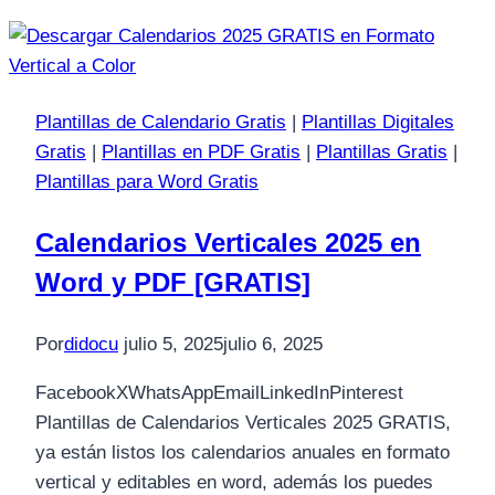
Plantillas de Calendario Gratis
|
Plantillas Digitales
Gratis
|
Plantillas en PDF Gratis
|
Plantillas Gratis
|
Plantillas para Word Gratis
Calendarios Verticales 2025 en
Word y PDF [GRATIS]
Por
didocu
julio 5, 2025
julio 6, 2025
FacebookXWhatsAppEmailLinkedInPinterest
Plantillas de Calendarios Verticales 2025 GRATIS,
ya están listos los calendarios anuales en formato
vertical y editables en word, además los puedes