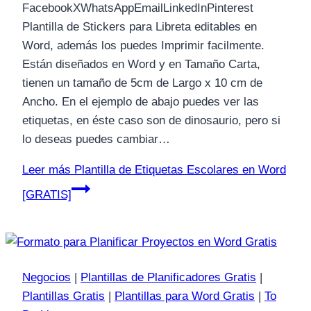
FacebookXWhatsAppEmailLinkedInPinterest
Plantilla de Stickers para Libreta editables en
Word, además los puedes Imprimir facilmente.
Están diseñados en Word y en Tamaño Carta,
tienen un tamaño de 5cm de Largo x 10 cm de
Ancho. En el ejemplo de abajo puedes ver las
etiquetas, en éste caso son de dinosaurio, pero si
lo deseas puedes cambiar…
Leer más
Plantilla de Etiquetas Escolares en Word
[GRATIS]
Negocios
|
Plantillas de Planificadores Gratis
|
Plantillas Gratis
|
Plantillas para Word Gratis
|
To