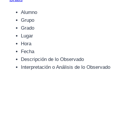
Alumno
Grupo
Grado
Lugar
Hora
Fecha
Descripción de lo Observado
Interpretación o Análisis de lo Observado