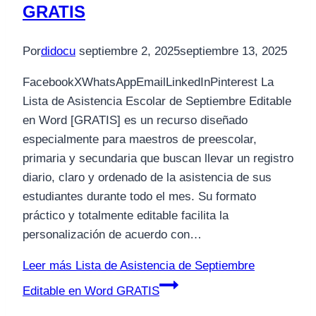
GRATIS
Por
didocu
septiembre 2, 2025
septiembre 13, 2025
FacebookXWhatsAppEmailLinkedInPinterest La
Lista de Asistencia Escolar de Septiembre Editable
en Word [GRATIS] es un recurso diseñado
especialmente para maestros de preescolar,
primaria y secundaria que buscan llevar un registro
diario, claro y ordenado de la asistencia de sus
estudiantes durante todo el mes. Su formato
práctico y totalmente editable facilita la
personalización de acuerdo con…
Leer más
Lista de Asistencia de Septiembre
Editable en Word GRATIS