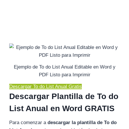
Ejemplo de To do List Anual Editable en Word y
PDF Listo para Imprimir
Descargar To do List Anual Gratis
Descargar Plantilla de To do
List Anual en Word GRATIS
Para comenzar a
descargar la plantilla de To do