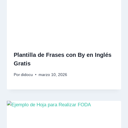
Plantilla de Frases con By en Inglés
Gratis
Por
didocu
marzo 10, 2026