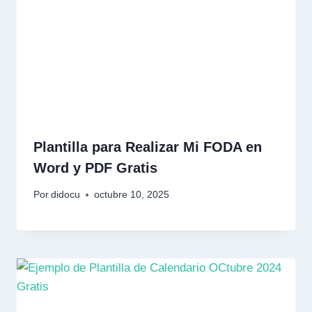
Plantilla para Realizar Mi FODA en
Word y PDF Gratis
Por
didocu
octubre 10, 2025