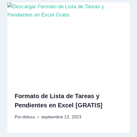
Formato de Lista de Tareas y
Pendientes en Excel [GRATIS]
Por
didocu
septiembre 13, 2023