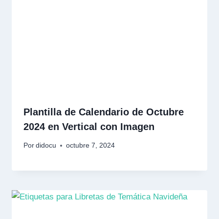
Plantilla de Calendario de Octubre
2024 en Vertical con Imagen
Por
didocu
octubre 7, 2024