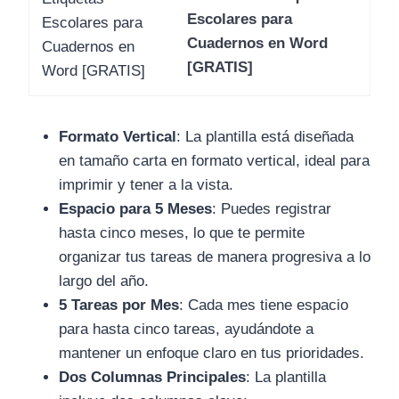
Escolares para
Cuadernos en Word
[GRATIS]
Formato Vertical
: La plantilla está diseñada
en tamaño carta en formato vertical, ideal para
imprimir y tener a la vista.
Espacio para 5 Meses
: Puedes registrar
hasta cinco meses, lo que te permite
organizar tus tareas de manera progresiva a lo
largo del año.
5 Tareas por Mes
: Cada mes tiene espacio
para hasta cinco tareas, ayudándote a
mantener un enfoque claro en tus prioridades.
Dos Columnas Principales
: La plantilla