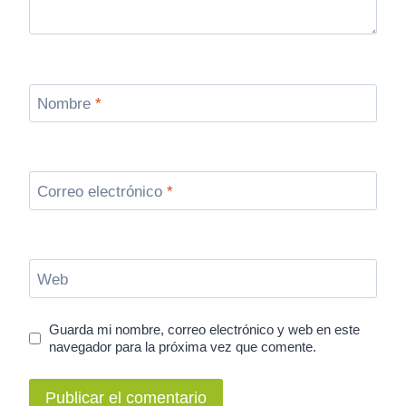
Nombre
*
Correo electrónico
*
Web
Guarda mi nombre, correo electrónico y web en este
navegador para la próxima vez que comente.