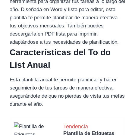
herramienta para organizar tus tareas a lo largo del
año. Diseñada en Word y lista para editar, esta
plantilla te permite planificar de manera efectiva
tus objetivos mensuales. También puedes
descargarla en PDF lista para imprimir,
adaptándose a tus necesidades de planificación.
Características del To do
List Anual
Esta plantilla anual te permite planificar y hacer
seguimiento de tus tareas de manera efectiva,
asegurándote de que no pierdas de vista tus metas
durante el año.
Tendencia
Plantilla de Etiquetas