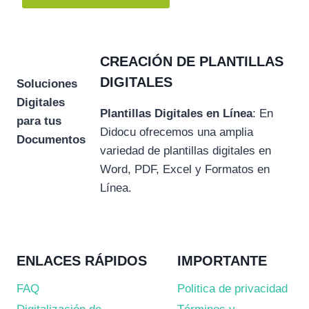
CREACIÓN DE PLANTILLAS
DIGITALES
Soluciones
Digitales
Plantillas Digitales en Línea
: En
para tus
Didocu ofrecemos una amplia
Documentos
variedad de plantillas digitales en
Word, PDF, Excel y Formatos en
Línea.
ENLACES RÁPIDOS
IMPORTANTE
FAQ
Politica de privacidad