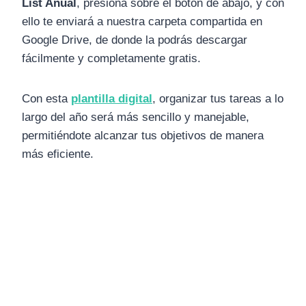
List Anual
, presiona sobre el botón de abajo, y con
ello te enviará a nuestra carpeta compartida en
Google Drive, de donde la podrás descargar
fácilmente y completamente gratis.
Con esta
plantilla digital
, organizar tus tareas a lo
largo del año será más sencillo y manejable,
permitiéndote alcanzar tus objetivos de manera
más eficiente.