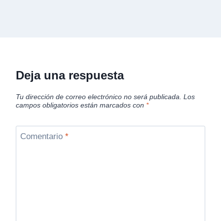
Deja una respuesta
Tu dirección de correo electrónico no será publicada.
Los
campos obligatorios están marcados con
*
Comentario
*