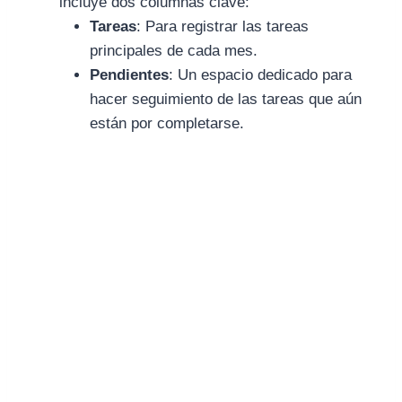
incluye dos columnas clave:
Tareas
: Para registrar las tareas
principales de cada mes.
Pendientes
: Un espacio dedicado para
hacer seguimiento de las tareas que aún
están por completarse.