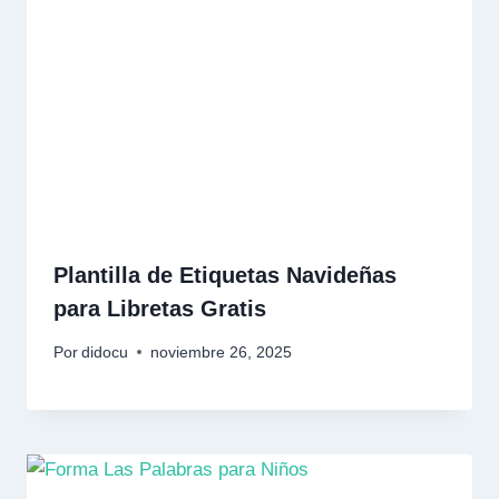
Plantilla de Etiquetas Navideñas
para Libretas Gratis
Por
didocu
noviembre 26, 2025