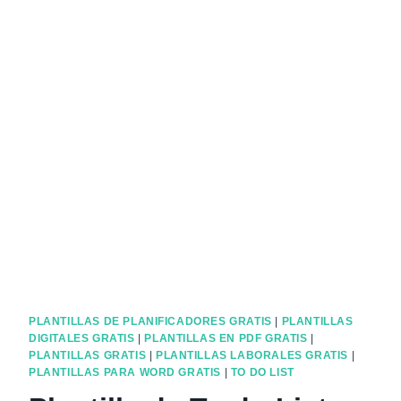
PLANTILLAS DE PLANIFICADORES GRATIS
|
PLANTILLAS
DIGITALES GRATIS
|
PLANTILLAS EN PDF GRATIS
|
PLANTILLAS GRATIS
|
PLANTILLAS LABORALES GRATIS
|
PLANTILLAS PARA WORD GRATIS
|
TO DO LIST