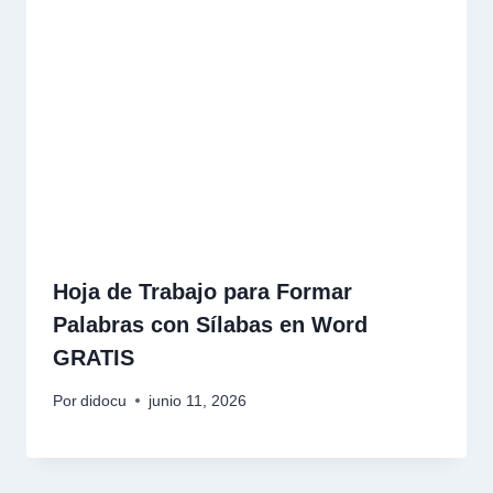
Hoja de Trabajo para Formar
Palabras con Sílabas en Word
GRATIS
Por
didocu
junio 11, 2026