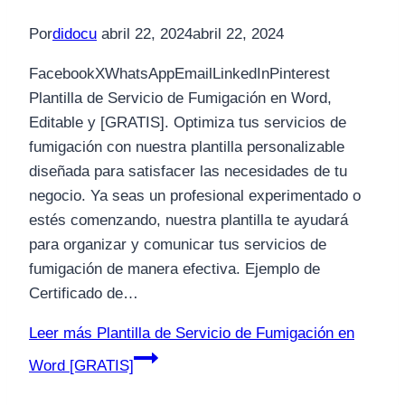
Por
didocu
abril 22, 2024
abril 22, 2024
FacebookXWhatsAppEmailLinkedInPinterest
Plantilla de Servicio de Fumigación en Word,
Editable y [GRATIS]. Optimiza tus servicios de
fumigación con nuestra plantilla personalizable
diseñada para satisfacer las necesidades de tu
negocio. Ya seas un profesional experimentado o
estés comenzando, nuestra plantilla te ayudará
para organizar y comunicar tus servicios de
fumigación de manera efectiva. Ejemplo de
Certificado de…
Leer más
Plantilla de Servicio de Fumigación en
Word [GRATIS]