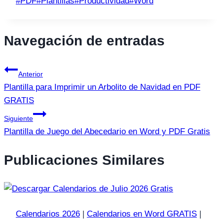
#
PDF
#
Plantillas
#
Productividad
#
Word
Navegación de entradas
Anterior
Plantilla para Imprimir un Arbolito de Navidad en PDF
GRATIS
Siguiente
Plantilla de Juego del Abecedario en Word y PDF Gratis
Publicaciones Similares
Calendarios 2026
|
Calendarios en Word GRATIS
|