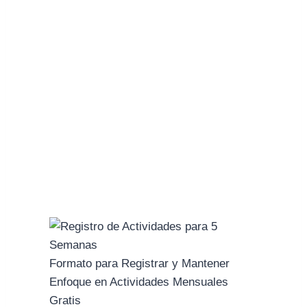
Formato para Registrar y Mantener
Enfoque en Actividades Mensuales
Gratis