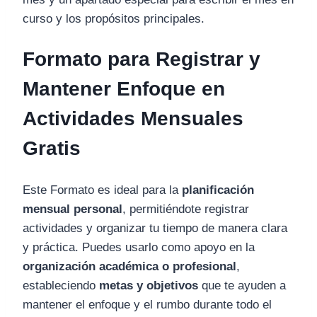
curso y los propósitos principales.
Formato para Registrar y
Mantener Enfoque en
Actividades Mensuales
Gratis
Este Formato es ideal para la
planificación
mensual personal
, permitiéndote registrar
actividades y organizar tu tiempo de manera clara
y práctica. Puedes usarlo como apoyo en la
organización académica o profesional
,
estableciendo
metas y objetivos
que te ayuden a
mantener el enfoque y el rumbo durante todo el