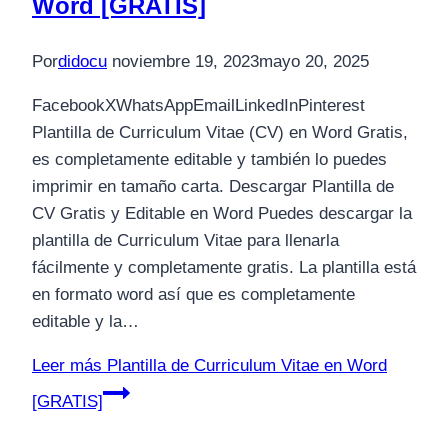
Word [GRATIS]
Por
didocu
noviembre 19, 2023
mayo 20, 2025
FacebookXWhatsAppEmailLinkedInPinterest
Plantilla de Curriculum Vitae (CV) en Word Gratis,
es completamente editable y también lo puedes
imprimir en tamaño carta. Descargar Plantilla de
CV Gratis y Editable en Word Puedes descargar la
plantilla de Curriculum Vitae para llenarla
fácilmente y completamente gratis. La plantilla está
en formato word así que es completamente
editable y la…
Leer más
Plantilla de Curriculum Vitae en Word
[GRATIS]