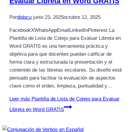
Evaluar Libreta en Word GRATIS
Por
didocu
junio 23, 2025
octubre 12, 2025
FacebookXWhatsAppEmailLinkedInPinterest La
Plantilla de Lista de Cotejo para Evaluar Libreta en
Word GRATIS es una herramienta práctica y
objetiva para que docentes puedan calificar de
forma clara y estructurada la presentación y el
contenido de las libretas escolares. Su diseño está
pensado para facilitar la evaluación de aspectos
clave como el orden, limpieza, puntualidad y…
Leer más
Plantilla de Lista de Cotejo para Evaluar
Libreta en Word GRATIS