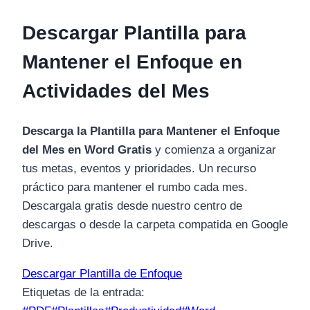
Descargar Plantilla para
Mantener el Enfoque en
Actividades del Mes
Descarga la Plantilla para Mantener el Enfoque
del Mes en Word Gratis
y comienza a organizar
tus metas, eventos y prioridades. Un recurso
práctico para mantener el rumbo cada mes.
Descargala gratis desde nuestro centro de
descargas o desde la carpeta compatida en Google
Drive.
Descargar Plantilla de Enfoque
Etiquetas de la entrada: