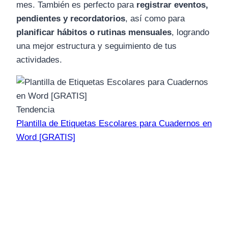
mes. También es perfecto para
registrar eventos,
pendientes y recordatorios
, así como para
planificar hábitos o rutinas mensuales
, logrando
una mejor estructura y seguimiento de tus
actividades.
Tendencia
Plantilla de Etiquetas Escolares para Cuadernos en
Word [GRATIS]