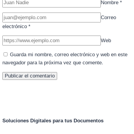
Nombre
*
Correo
electrónico
*
Web
Guarda mi nombre, correo electrónico y web en este
navegador para la próxima vez que comente.
Soluciones Digitales para tus Documentos