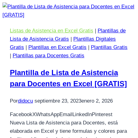
Listas de Asistencia en Excel Gratis
|
Plantillas de
Lista de Asistencia Gratis
|
Plantillas Digitales
Gratis
|
Plantillas en Excel Gratis
|
Plantillas Gratis
|
Plantillas para Docentes Gratis
Plantilla de Lista de Asistencia
para Docentes en Excel [GRATIS]
Por
didocu
septiembre 23, 2023
enero 2, 2026
FacebookXWhatsAppEmailLinkedInPinterest
Nueva Lista de Asistencia para Docentes, está
elaborada en Excel y tiene formulas y colores para