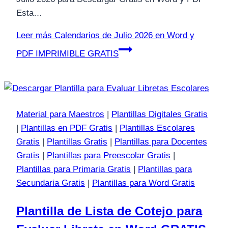
Esta…
Leer más
Calendarios de Julio 2026 en Word y
PDF IMPRIMIBLE GRATIS
Material para Maestros
|
Plantillas Digitales Gratis
|
Plantillas en PDF Gratis
|
Plantillas Escolares
Gratis
|
Plantillas Gratis
|
Plantillas para Docentes
Gratis
|
Plantillas para Preescolar Gratis
|
Plantillas para Primaria Gratis
|
Plantillas para
Secundaria Gratis
|
Plantillas para Word Gratis
Plantilla de Lista de Cotejo para