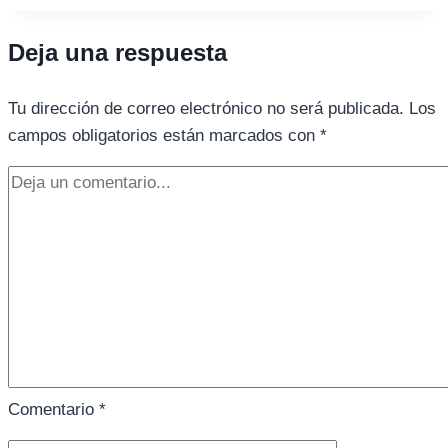
Deja una respuesta
Tu dirección de correo electrónico no será publicada.
Los
campos obligatorios están marcados con
*
Comentario
*