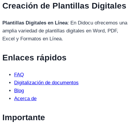
Creación de Plantillas Digitales
Plantillas Digitales en Línea
: En Didocu ofrecemos una
amplia variedad de plantillas digitales en Word, PDF,
Excel y Formatos en Línea.
Enlaces rápidos
FAQ
Digitalización de documentos
Blog
Acerca de
Importante