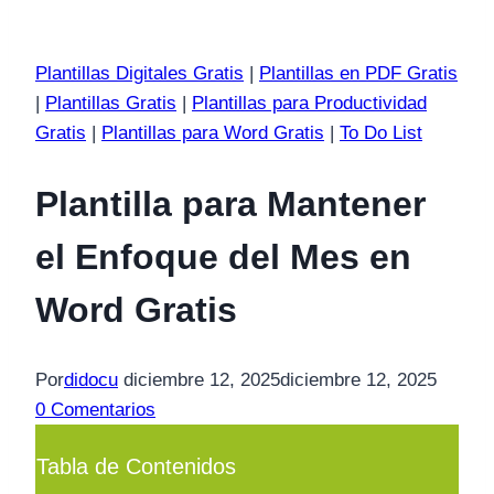
Plantillas Digitales Gratis
|
Plantillas en PDF Gratis
|
Plantillas Gratis
|
Plantillas para Productividad
Gratis
|
Plantillas para Word Gratis
|
To Do List
Plantilla para Mantener
el Enfoque del Mes en
Word Gratis
Por
didocu
diciembre 12, 2025
diciembre 12, 2025
0 Comentarios
Tabla de Contenidos