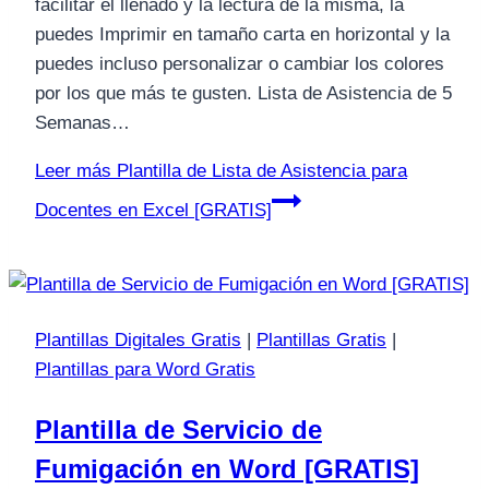
facilitar el llenado y la lectura de la misma, la
puedes Imprimir en tamaño carta en horizontal y la
puedes incluso personalizar o cambiar los colores
por los que más te gusten. Lista de Asistencia de 5
Semanas…
Leer más
Plantilla de Lista de Asistencia para
Docentes en Excel [GRATIS]
Plantillas Digitales Gratis
|
Plantillas Gratis
|
Plantillas para Word Gratis
Plantilla de Servicio de
Fumigación en Word [GRATIS]