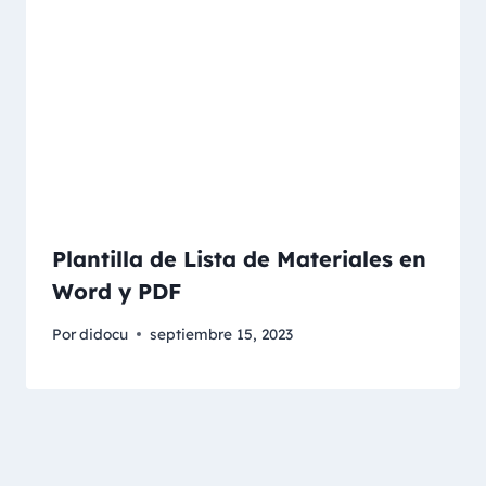
Plantilla de Lista de Materiales en
Word y PDF
Por
didocu
septiembre 15, 2023