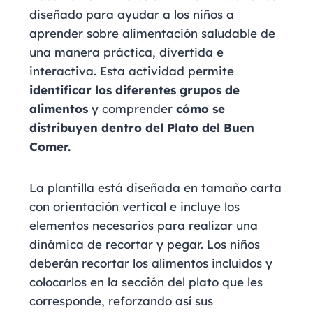
diseñado para ayudar a los niños a
aprender sobre alimentación saludable de
una manera práctica, divertida e
interactiva. Esta actividad permite
identificar los diferentes grupos de
alimentos
y comprender
cómo se
distribuyen dentro del Plato del Buen
Comer.
La plantilla está diseñada en tamaño carta
con orientación vertical e incluye los
elementos necesarios para realizar una
dinámica de recortar y pegar. Los niños
deberán recortar los alimentos incluidos y
colocarlos en la sección del plato que les
corresponde, reforzando así sus