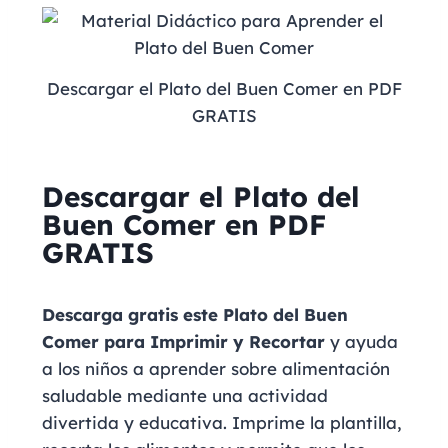
Descargar el Plato del Buen Comer en PDF
GRATIS
Descargar el Plato del
Buen Comer en PDF
GRATIS
Descarga gratis este Plato del Buen
Comer para Imprimir y Recortar
y ayuda
a los niños a aprender sobre alimentación
saludable mediante una actividad
divertida y educativa. Imprime la plantilla,