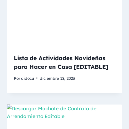
Lista de Actividades Navideñas
para Hacer en Casa [EDITABLE]
Por
didocu
diciembre 12, 2023