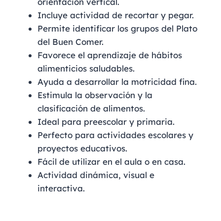
orientación vertical.
Incluye actividad de recortar y pegar.
Permite identificar los grupos del Plato
del Buen Comer.
Favorece el aprendizaje de hábitos
alimenticios saludables.
Ayuda a desarrollar la motricidad fina.
Estimula la observación y la
clasificación de alimentos.
Ideal para preescolar y primaria.
Perfecto para actividades escolares y
proyectos educativos.
Fácil de utilizar en el aula o en casa.
Actividad dinámica, visual e
interactiva.