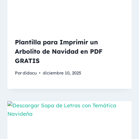
Plantilla para Imprimir un
Arbolito de Navidad en PDF
GRATIS
Por
didocu
diciembre 10, 2025