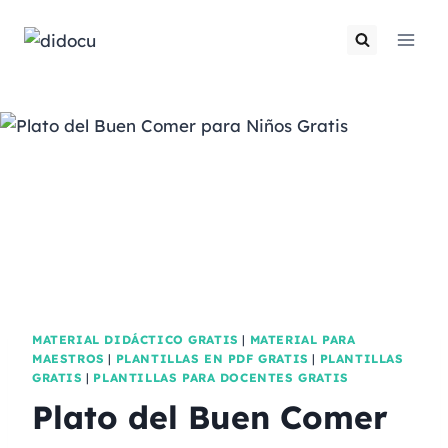
MATERIAL DIDÁCTICO GRATIS
|
MATERIAL PARA
MAESTROS
|
PLANTILLAS EN PDF GRATIS
|
PLANTILLAS
GRATIS
|
PLANTILLAS PARA DOCENTES GRATIS
Plato del Buen Comer