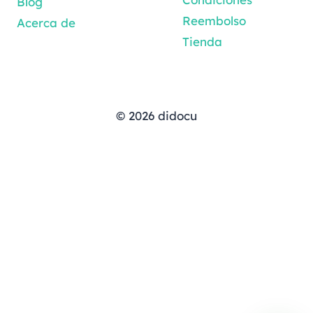
Blog
Reembolso
Acerca de
Tienda
© 2026 didocu