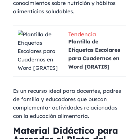
conocimientos sobre nutrición y hábitos
alimenticios saludables.
Tendencia
Plantilla de
Etiquetas Escolares
para Cuadernos en
Word [GRATIS]
Es un recurso ideal para docentes, padres
de familia y educadores que buscan
complementar actividades relacionadas
con la educación alimentaria.
Material Didáctico para