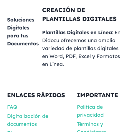
CREACIÓN DE
PLANTILLAS DIGITALES
Soluciones
Digitales
Plantillas Digitales en Línea
: En
para tus
Didocu ofrecemos una amplia
Documentos
variedad de plantillas digitales
en Word, PDF, Excel y Formatos
en Línea.
ENLACES RÁPIDOS
IMPORTANTE
FAQ
Politica de
privacidad
Digitalización de
documentos
Términos y
Condiciones