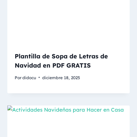
Plantilla de Sopa de Letras de
Navidad en PDF GRATIS
Por
didocu
diciembre 18, 2025