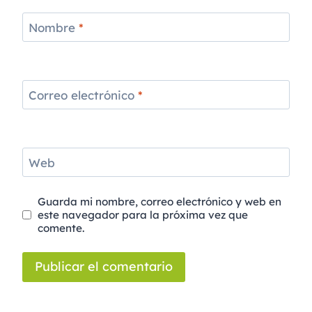
Nombre
*
Correo electrónico
*
Web
Guarda mi nombre, correo electrónico y web en
este navegador para la próxima vez que
comente.