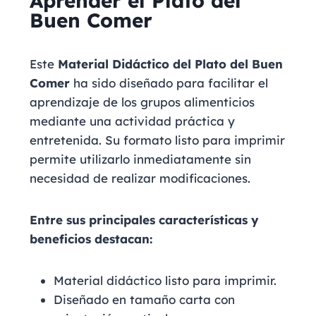
Aprender el Plato del
Buen Comer
Este
Material Didáctico del Plato del Buen
Comer
ha sido diseñado para facilitar el
aprendizaje de los grupos alimenticios
mediante una actividad práctica y
entretenida. Su formato listo para imprimir
permite utilizarlo inmediatamente sin
necesidad de realizar modificaciones.
Entre sus principales características y
beneficios destacan:
Material didáctico listo para imprimir.
Diseñado en tamaño carta con