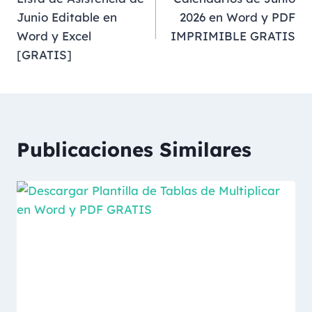
Junio Editable en
2026 en Word y PDF
Word y Excel
IMPRIMIBLE GRATIS
[GRATIS]
Publicaciones Similares