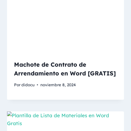
Machote de Contrato de
Arrendamiento en Word [GRATIS]
Por
didocu
noviembre 8, 2024