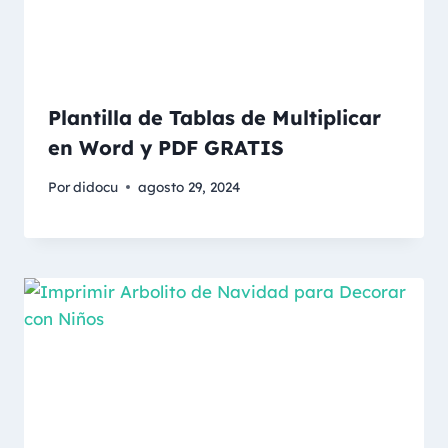
Plantilla de Tablas de Multiplicar
en Word y PDF GRATIS
Por
didocu
agosto 29, 2024