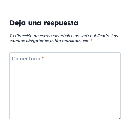
Deja una respuesta
Tu dirección de correo electrónico no será publicada.
Los
campos obligatorios están marcados con
*
Comentario
*