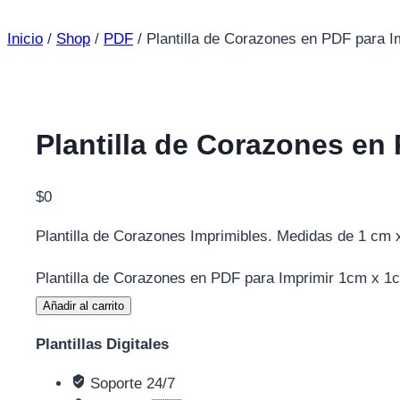
Inicio
/
Shop
/
PDF
/
Plantilla de Corazones en PDF para 
Plantilla de Corazones en
$
0
Plantilla de Corazones Imprimibles. Medidas de 1 cm
Plantilla de Corazones en PDF para Imprimir 1cm x 1
Añadir al carrito
Plantillas Digitales
Soporte 24/7