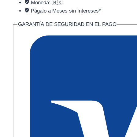
Moneda: 🇲🇽
Págalo a Meses sin Intereses*
GARANTÍA DE SEGURIDAD EN EL PAGO