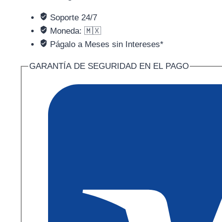
Soporte 24/7
Moneda: 🇲🇽
Págalo a Meses sin Intereses*
GARANTÍA DE SEGURIDAD EN EL PAGO