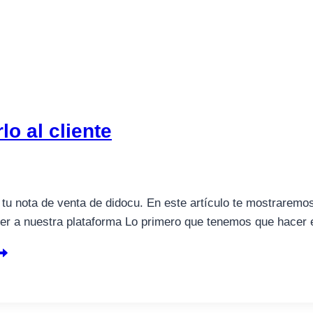
o al cliente
o tu nota de venta de didocu. En este artículo te mostrarem
der a nuestra plataforma Lo primero que tenemos que hacer