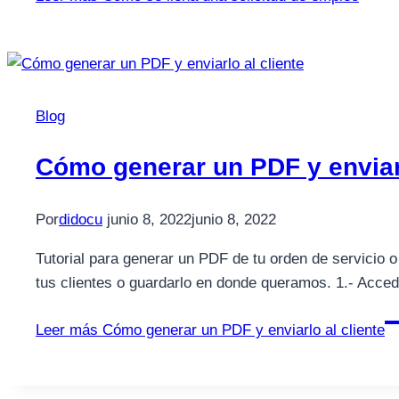
Blog
Cómo generar un PDF y enviarl
Por
didocu
junio 8, 2022
junio 8, 2022
Tutorial para generar un PDF de tu orden de servicio 
tus clientes o guardarlo en donde queramos. 1.- Acce
Leer más
Cómo generar un PDF y enviarlo al cliente