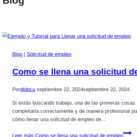
Blog
Blog
|
Solicitud de empleo
Como se llena una solicitud 
Por
didocu
septiembre 22, 2024
septiembre 22, 2024
Si estás buscando trabajo, una de las primeras cosas 
completarla correctamente y de manera profesional pue
cómo llenar una solicitud de empleo de…
Leer más
Como se llena una solicitud de empleo