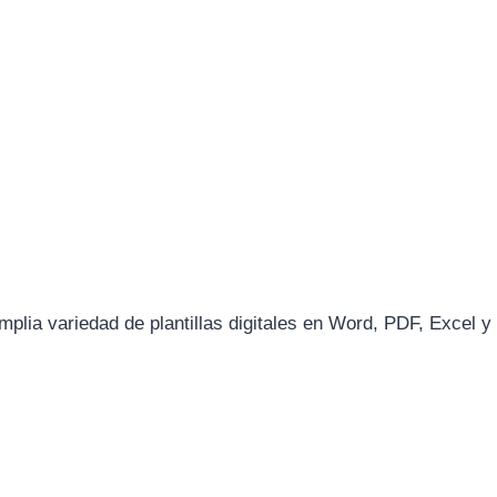
plia variedad de plantillas digitales en Word, PDF, Excel y