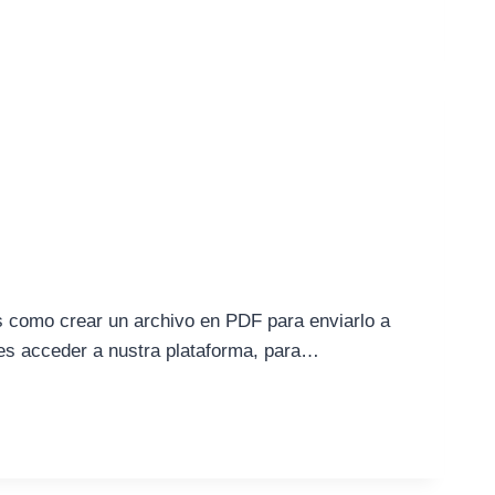
os como crear un archivo en PDF para enviarlo a
 es acceder a nustra plataforma, para…