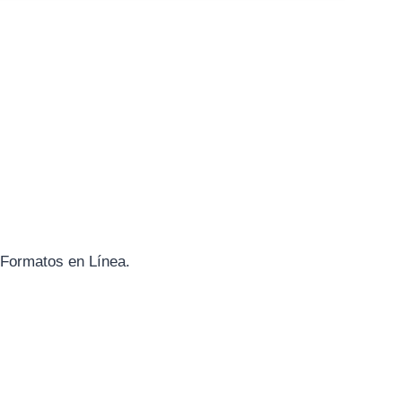
 Formatos en Línea.