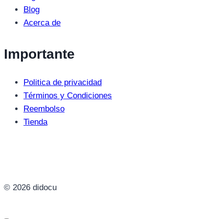
Blog
Acerca de
Importante
Politica de privacidad
Términos y Condiciones
Reembolso
Tienda
© 2026 didocu