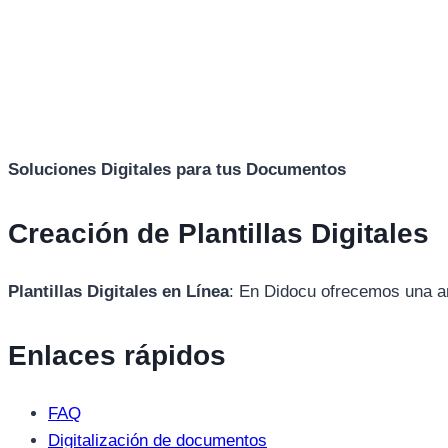
Soluciones Digitales para tus Documentos
Creación de Plantillas Digitales
Plantillas Digitales en Línea
: En Didocu ofrecemos una am
Enlaces rápidos
FAQ
Digitalización de documentos