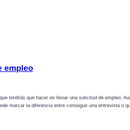
de empleo
que tendrás que hacer es llenar una solicitud de empleo. A
de marcar la diferencia entre conseguir una entrevista o que