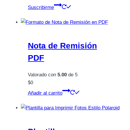
Suscribirme
Nota de Remisión
PDF
Valorado con
5.00
de 5
$
0
Añadir al carrito