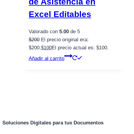
de Asistencia en
Excel Editables
Valorado con
5.00
de 5
$
200
El precio original era:
$200.
$
100
El precio actual es: $100.
Añadir al carrito
Soluciones Digitales para tus Documentos