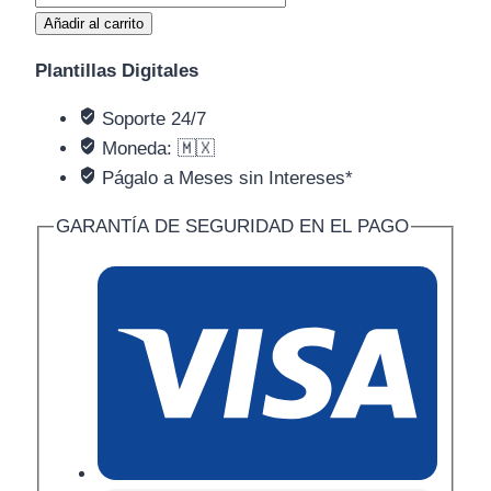
Añadir al carrito
Plantillas Digitales
Soporte 24/7
Moneda: 🇲🇽
Págalo a Meses sin Intereses*
GARANTÍA DE SEGURIDAD EN EL PAGO