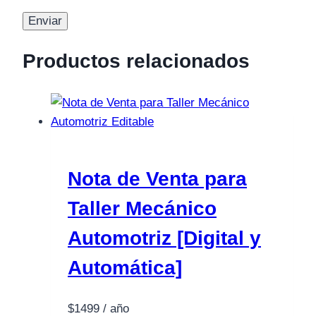
Productos relacionados
Nota de Venta para
Taller Mecánico
Automotriz [Digital y
Automática]
$
1499
/ año