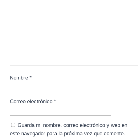
Nombre
*
Correo electrónico
*
Guarda mi nombre, correo electrónico y web en
este navegador para la próxima vez que comente.