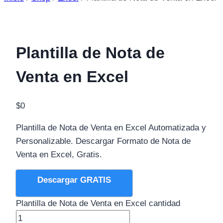
Plantilla de Nota de
Venta en Excel
$
0
Plantilla de Nota de Venta en Excel Automatizada y
Personalizable. Descargar Formato de Nota de
Venta en Excel, Gratis.
Descargar GRATIS
Plantilla de Nota de Venta en Excel cantidad