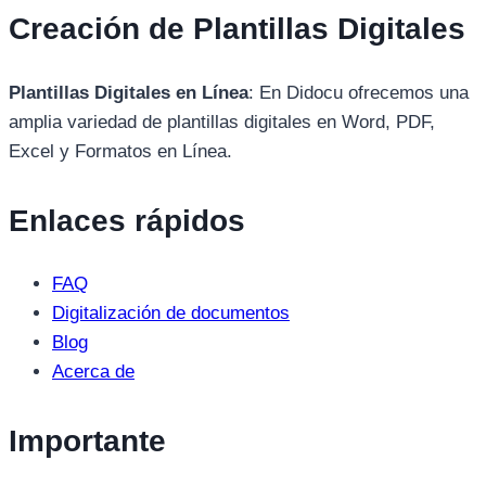
Creación de Plantillas Digitales
Plantillas Digitales en Línea
: En Didocu ofrecemos una
amplia variedad de plantillas digitales en Word, PDF,
Excel y Formatos en Línea.
Enlaces rápidos
FAQ
Digitalización de documentos
Blog
Acerca de
Importante