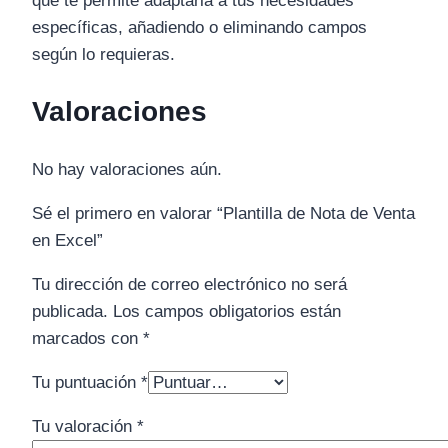
que te permite adaptarla a tus necesidades
específicas, añadiendo o eliminando campos
según lo requieras.
Valoraciones
No hay valoraciones aún.
Sé el primero en valorar “Plantilla de Nota de Venta
en Excel”
Tu dirección de correo electrónico no será
publicada.
Los campos obligatorios están
marcados con
*
Tu puntuación
*
Tu valoración
*