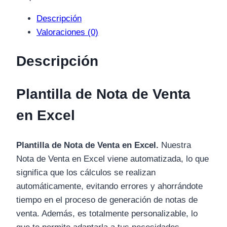
Descripción
Valoraciones (0)
Descripción
Plantilla de Nota de Venta
en Excel
Plantilla de Nota de Venta en Excel.
Nuestra
Nota de Venta en Excel viene automatizada, lo que
significa que los cálculos se realizan
automáticamente, evitando errores y ahorrándote
tiempo en el proceso de generación de notas de
venta. Además, es totalmente personalizable, lo