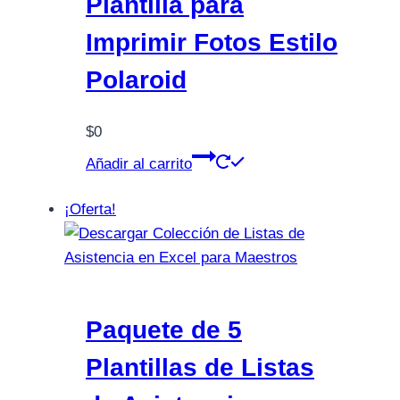
Plantilla para
Imprimir Fotos Estilo
Polaroid
$
0
Añadir al carrito
¡Oferta!
Paquete de 5
Plantillas de Listas