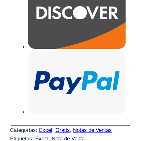
Categorías:
Excel
,
Gratis
,
Notas de Ventas
Etiquetas:
Excel
,
Nota de Venta