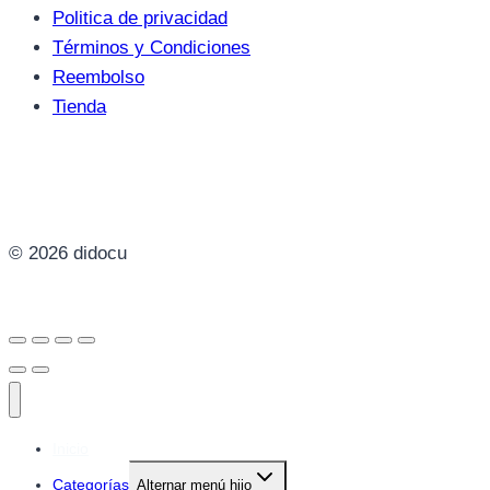
Politica de privacidad
Términos y Condiciones
Reembolso
Tienda
© 2026 didocu
Inicio
Categorías
Alternar menú hijo